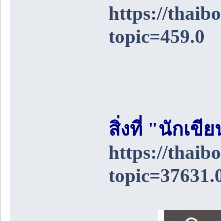
https://thai
topic=459.0
สิ่งที่ "นักเ
https://thai
topic=37631.