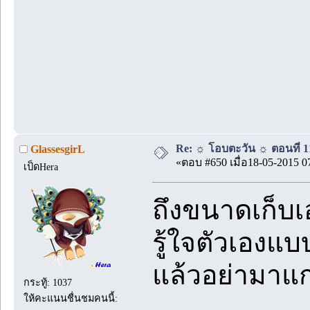
Re: ☼ โอบตะวัน ☼ ตอนที่ 11
GlassesgirL
«ตอบ #650 เมื่อ18-05-2015 0
เป็ดHera
ถึงขนาดเก็บ
รู้ใจตัวเองแบ
แล้วอย่ามาแก
กระทู้: 1037
ให้คะแนนชื่นชมคนนี้: