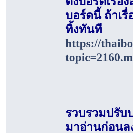
ตั้งบอร์ดเรื่อ
บอร์ดนี้ ถ้า
ทิ้งทันที
https://thai
topic=2160.
รวบรวมปรับป
มาอ่านก่อนล