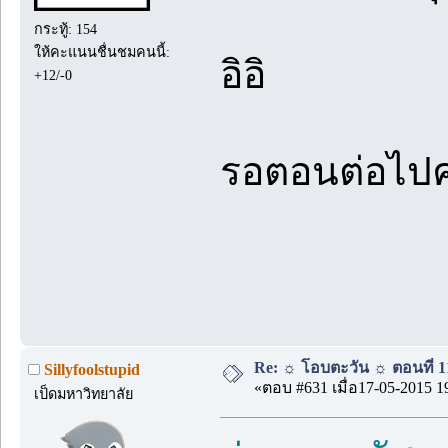
กระทู้: 154
ให้คะแนนชื่นชมคนนี้:
อิอิ
+12/-0
รอตอนต่อไปค
Re: ☼ โอบตะวัน ☼ ตอนที่ 11
Sillyfoolstupid
«ตอบ #631 เมื่อ17-05-2015 1
เป็ดมหาวิทยาลัย