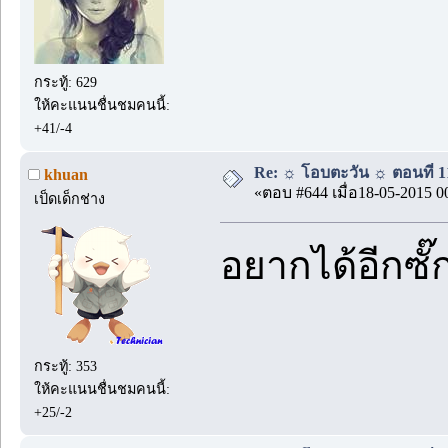
กระทู้: 629
ให้คะแนนชื่นชมคนนี้:
+41/-4
Re: ☼ โอบตะวัน ☼ ตอนที่ 11
khuan
«ตอบ #644 เมื่อ18-05-2015 0
เป็ดเด็กช่าง
อยากได้อีกซั๊
กระทู้: 353
ให้คะแนนชื่นชมคนนี้:
+25/-2