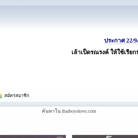
ประกาศ 22/9/
เล้าเป็ดรณรงค์ ให้ใช้เรียก
  สมัครสมาชิก
ค้นหาใน thaiboyslove.com