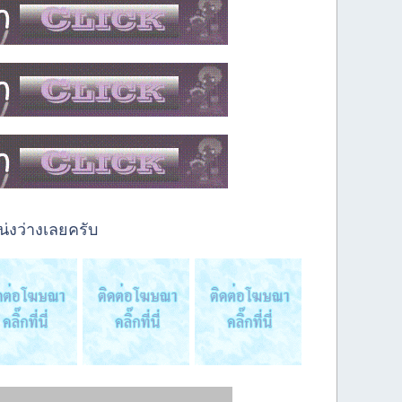
่งว่างเลยครับ