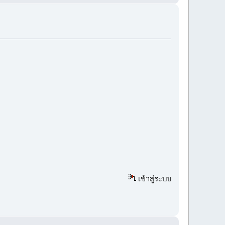
เข้าสู่ระบบ