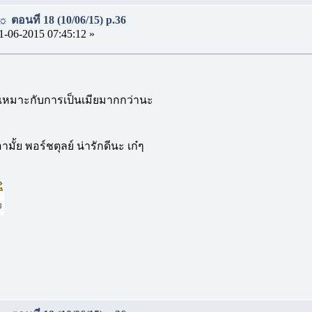
 ตอนที่ 18 (10/06/15) p.36
1-06-2015 07:45:12 »
น่ะเหมาะกับการเป็นเมียมากกว่านะ
ามั้ย พอร์ชตุลย์ น่ารักดีนะ เก๋ๆ