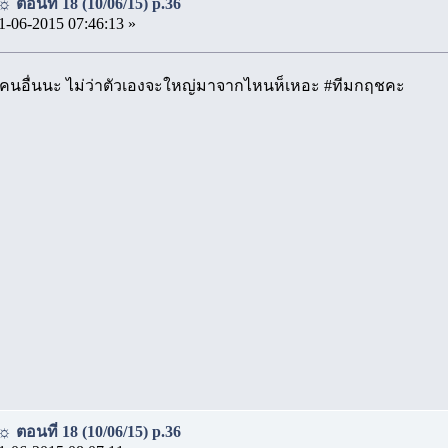
 ตอนที่ 18 (10/06/15) p.36
1-06-2015 07:46:13 »
ูถูกคนอื่นนะ ไม่ว่าตัวเองจะใหญ่มาจากไหนห็เหอะ #ทีมกฤชคะ
 ตอนที่ 18 (10/06/15) p.36