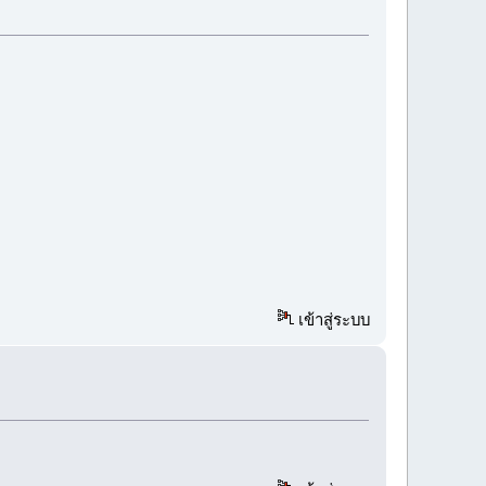
เข้าสู่ระบบ