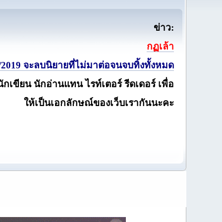
ข่าว:
กฏเล้า
2019 จะลบนิยายที่ไม่มาต่อจนจบทิ้งทั้งหมด
นักเขียน นักอ่านแทน ไรท์เตอร์ รีดเดอร์ เพื่อ
ให้เป็นเอกลักษณ์ของเว็บเรากันนะคะ