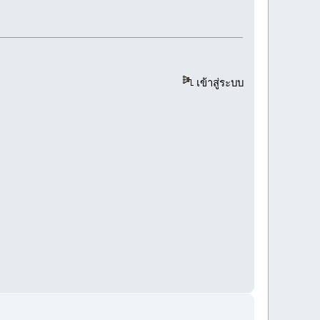
เข้าสู่ระบบ