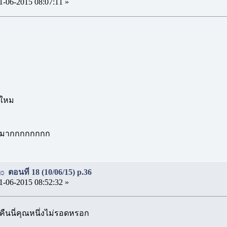
1-06-2015 08:07:11 »
งใหม
ว่า มากกกกกกกก
 ตอนที่ 18 (10/06/15) p.36
1-06-2015 08:52:32 »
าคืนนี่คุณหนึ่งไม่รอดหรอก