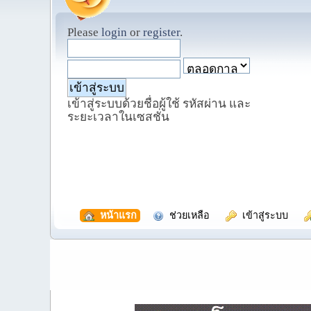
Please
login
or
register
.
เข้าสู่ระบบด้วยชื่อผู้ใช้ รหัสผ่าน และ
ระยะเวลาในเซสชั่น
  หน้าแรก
  ช่วยเหลือ
  เข้าสู่ระบบ