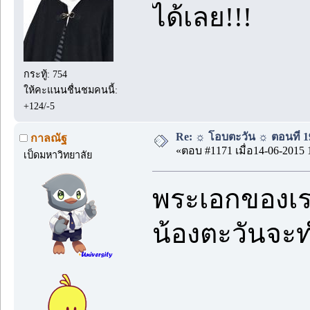
ได้เลย!!!
กระทู้: 754
ให้คะแนนชื่นชมคนนี้:
+124/-5
Re: ☼ โอบตะวัน ☼ ตอนที่ 19
กาลณัฐ
«ตอบ #1171 เมื่อ14-06-2015 
เป็ดมหาวิทยาลัย
พระเอกของเราข
น้องตะวันจะ