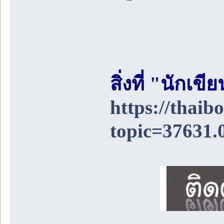
สิ่งที่ "นักเ
https://thai
topic=37631.