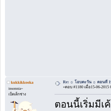
Re: ☼ โอบตะวัน ☼ ตอนที่ 19
kukkikkooka
«ตอบ #1180 เมื่อ15-06-2015 
insomnia~
เป็ดเด็กช่าง
ตอนนี้เริ่มมี