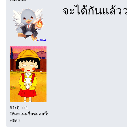
จะได้กันแล้ว
กระทู้: 784
ให้คะแนนชื่นชมคนนี้:
+35/-2