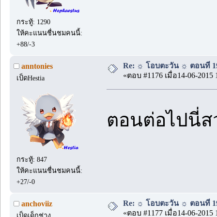
กระทู้: 1290
ให้คะแนนชื่นชมคนนี้:
+88/-3
Re: ☼ โอบตะวัน ☼ ตอนที่ 19
anntonies
«ตอบ #1176 เมื่อ14-06-2015 
เป็ดHestia
ตอนต่อไปนี่ส
กระทู้: 847
ให้คะแนนชื่นชมคนนี้:
+27/-0
Re: ☼ โอบตะวัน ☼ ตอนที่ 19
anchoviiz
«ตอบ #1177 เมื่อ14-06-2015 
เป็ดเด็กช่าง