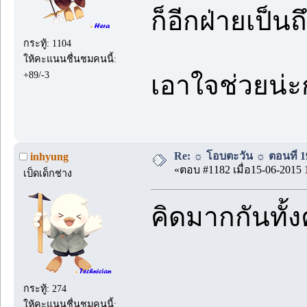
ก็อีกฝ่ายเป็น
กระทู้: 1104
ให้คะแนนชื่นชมคนนี้:
+89/-3
เอาใจช่วยน่
Re: ☼ โอบตะวัน ☼ ตอนที่ 19
inhyung
«ตอบ #1182 เมื่อ15-06-2015 
เป็ดเด็กช่าง
คิดมากกันทั้งค
กระทู้: 274
ให้คะแนนชื่นชมคนนี้: