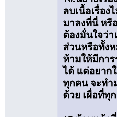
ลบเนื้อเรื่อ
มาลงที่นี่ หร
ต้องมั่นใจว่า
ส่วนหรือทั้ง
ห้ามให้มีกา
ได้ แต่อยาก
ทุกคน จะทำม
ด้วย เผื่อที่