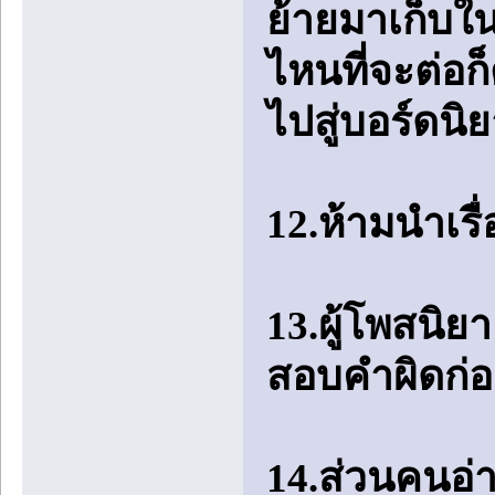
ย้ายมาเก็บใน
ไหนที่จะต่อก
ไปสู่บอร์ดน
12.ห้ามนำเรื
13.ผู้โพสนิ
สอบคำผิดก่
14.ส่วนคนอ่า