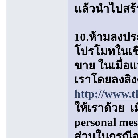
แล้วนำไปสร้
10.ห้ามลงป
โปรโมทในเชิง
ขาย ในเมื่อแ
เราโดยลงลิง
http://www.t
ให้เราด้วย เ
personal me
ส่วนในกรณีอย