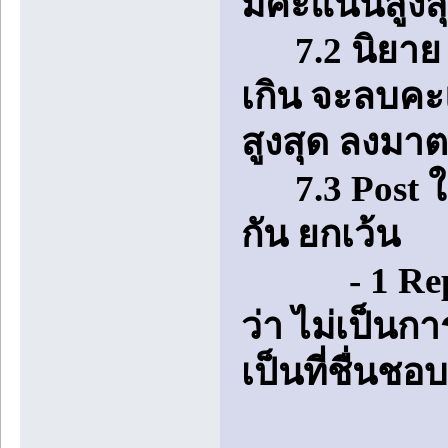
มีคะแนนสูงส
7.2 นิยาย 1 เ
เกิน จะลบคะ
สูงสุด ลงมา
7.3 Post ในห
กัน ยกเว้น
- 1 Reply ท
ว่า ไม่เป็นก
เป็นที่ชื่นชอ