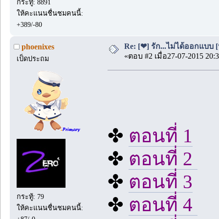
กระทู้: 8891
ให้คะแนนชื่นชมคนนี้:
+389/-80
Re: [❤] รัก...ไม่ได้ออกแบบ [
phoenixes
«ตอบ #2 เมื่อ27-07-2015 20:3
เป็ดประถม
✤
ตอนที่ 1
✤
ตอนที่ 2
✤
ตอนที่ 3
กระทู้: 79
✤
ตอนที่ 4
ให้คะแนนชื่นชมคนนี้:
+87/-0