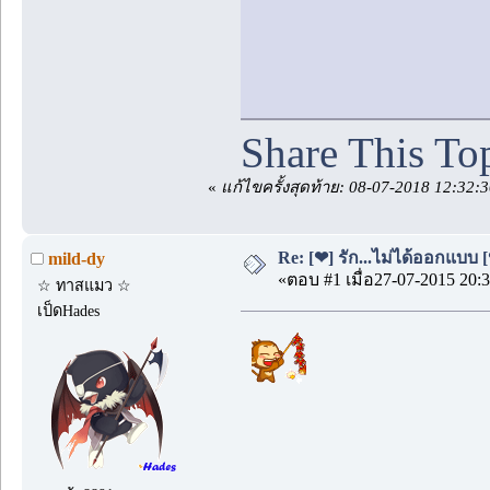
Share This To
«
แก้ไขครั้งสุดท้าย: 08-07-2018 12:32:
Re: [❤] รัก...ไม่ได้ออกแบบ [
mild-dy
«ตอบ #1 เมื่อ27-07-2015 20:3
☆ ทาสแมว ☆
เป็ดHades