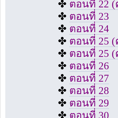
✤
ตอนที่ 22 (ค
✤
ตอนที่ 23
✤
ตอนที่ 24
✤
ตอนที่ 25 (
✤
ตอนที่ 25 (ค
✤
ตอนที่ 26
✤
ตอนที่ 27
✤
ตอนที่ 28
✤
ตอนที่ 29
✤
ตอนที่ 30