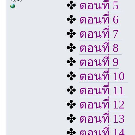
✤
ตอนที่ 5
✤
ตอนที่ 6
✤
ตอนที่ 7
✤
ตอนที่ 8
✤
ตอนที่ 9
✤
ตอนที่ 10
✤
ตอนที่ 11
✤
ตอนที่ 12
✤
ตอนที่ 13
✤
ตอนที่ 14