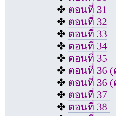
✤
ตอนที่ 31
✤
ตอนที่ 32
✤
ตอนที่ 33
✤
ตอนที่ 34
✤
ตอนที่ 35
✤
ตอนที่ 36 (
✤
ตอนที่ 36 (ค
✤
ตอนที่ 37
✤
ตอนที่ 38