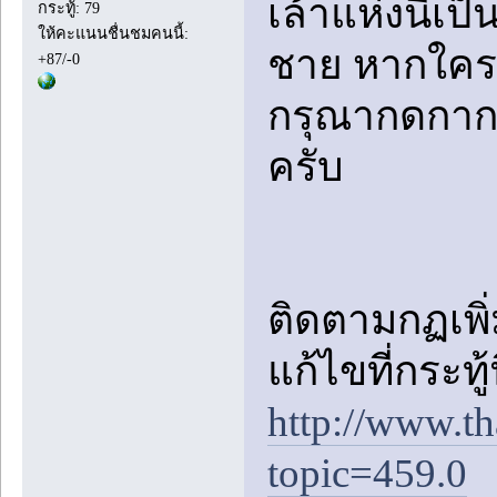
เล้าแห่งนี้เป
กระทู้: 79
ให้คะแนนชื่นชมคนนี้:
ชาย หากใคร
+87/-0
กรุณากดกาก
ครับ
ติดตามกฏเพิ่ม
แก้ไขที่กระทู้
http://www.t
topic=459.0