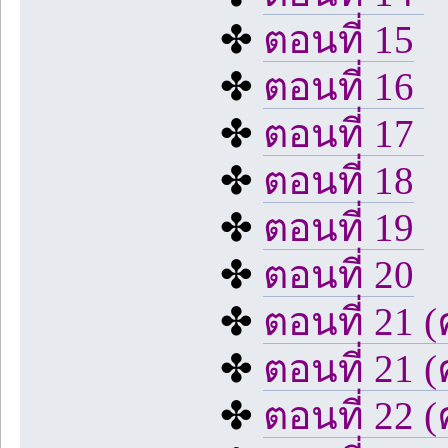
✤
ตอนที่ 15
✤
ตอนที่ 16
✤
ตอนที่ 17
✤
ตอนที่ 18
✤
ตอนที่ 19
✤
ตอนที่ 20
✤
ตอนที่ 21 (
✤
ตอนที่ 21 (
✤
ตอนที่ 22 (