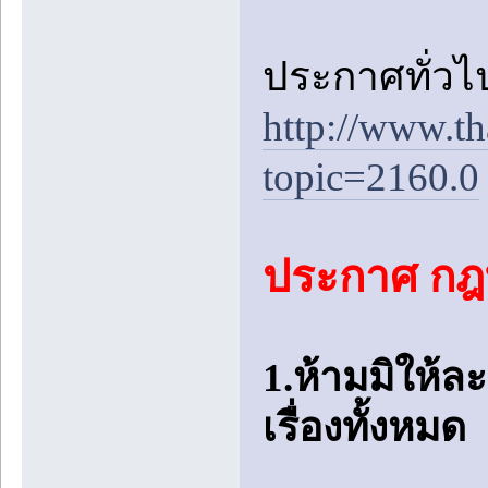
ประกาศทั่วไป
http://www.t
topic=2160.0
ประกาศ กฎที
1.ห้ามมิให้
เรื่องทั้งหมด