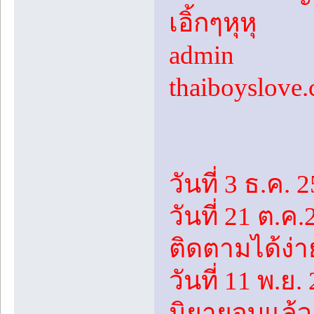
เอิ้กๆหุหุ
admin
thaiboyslove
วันที่ 3 ธ.ค. 
วันที่ 21 ต.ค
ติดตามได้ง่า
วันที่ 11 พ.ย
นิยายจบแล้ว