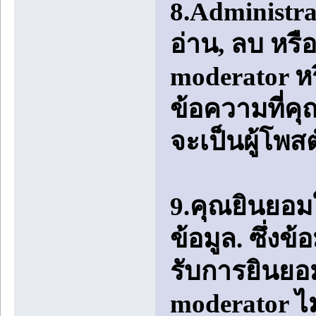
8.Administra
อ่าน, ลบ หรื
moderator ห
ข้อความที่ค
จะเป็นผู้โพสต
9.คุณยินยอมใ
ข้อมูล. ซึ่งข้
รับการยินยอ
moderator ไ