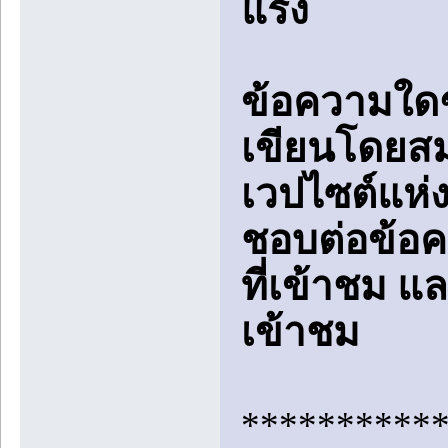
แรง
ข้อความใดๆ
เขียนโดยสมา
เวปไซต์แห่ง
ชอบต่อข้อ
ที่เข้าชม 
เข้าชม
**********