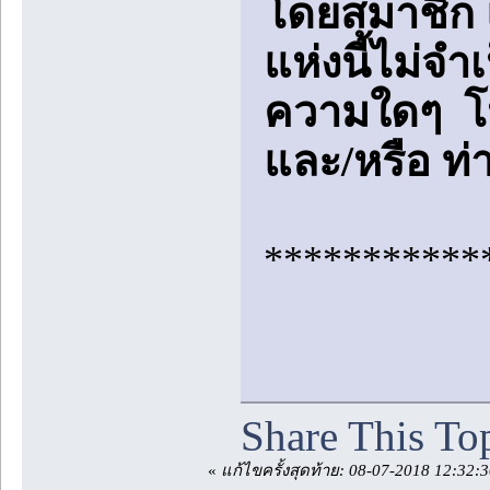
โดยสมาชิก แ
แห่งนี้ไม่จำ
ความใดๆ โ
และ/หรือ ท
***********
Share This To
«
แก้ไขครั้งสุดท้าย: 08-07-2018 12:32: