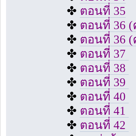
✤
ตอนที่ 35
✤
ตอนที่ 36 (
✤
ตอนที่ 36 (ค
✤
ตอนที่ 37
✤
ตอนที่ 38
✤
ตอนที่ 39
✤
ตอนที่ 40
✤
ตอนที่ 41
✤
ตอนที่ 42