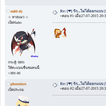
Re: [❤] รัก...ไม่ได้ออกแบบ [
mild-dy
«ตอบ #1 เมื่อ27-07-2015 20:3
☆ ทาสแมว ☆
เป็ดHades
กระทู้: 8891
ให้คะแนนชื่นชมคนนี้:
+389/-80
Re: [❤] รัก...ไม่ได้ออกแบบ [
phoenixes
«ตอบ #2 เมื่อ27-07-2015 20:3
เป็ดประถม