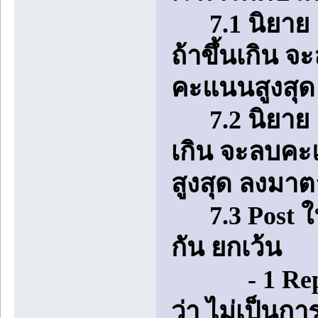
7.1 นิยาย 1 ต
ถ้าขึ้นเกิน 
คะแนนสูงสุด
7.2 นิยาย 1 เ
เกิน จะลบคะ
สูงสุด ลงมา
7.3 Post ในห้
กัน ยกเว้น
- 1 Reply ท
ว่า ไม่เป็นก