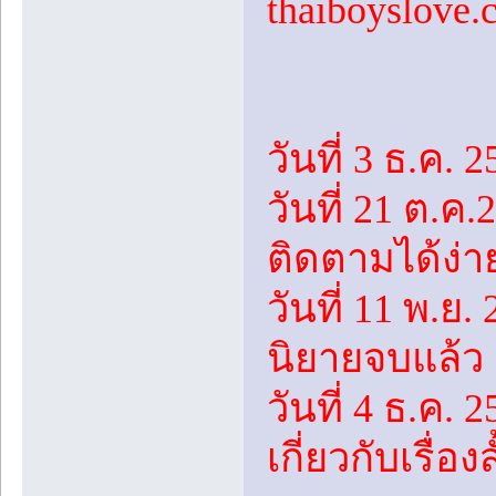
thaiboyslove
วันที่ 3 ธ.ค. 2
วันที่ 21 ต.ค
ติดตามได้ง่า
วันที่ 11 พ.ย
นิยายจบแล้ว
วันที่ 4 ธ.ค. 
เกี่ยวกับเรื่