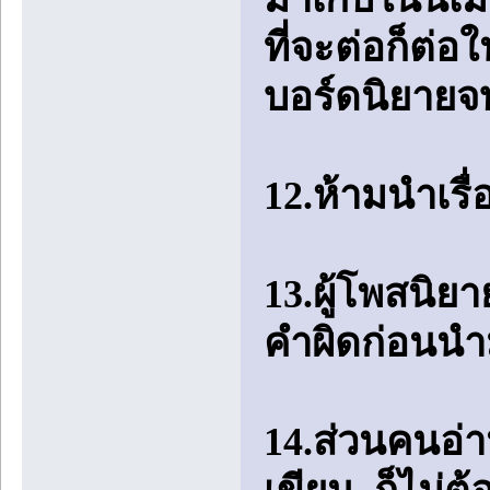
ที่จะต่อก็ต่อ
บอร์ดนิยายจ
12.ห้ามนำเรื
13.ผู้โพสนิ
คำผิดก่อนนำ
14.ส่วนคนอ่า