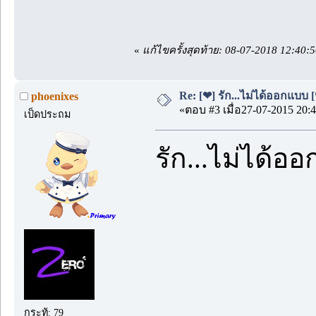
«
แก้ไขครั้งสุดท้าย: 08-07-2018 12:40:
Re: [❤] รัก...ไม่ได้ออกแบบ [
phoenixes
«ตอบ #3 เมื่อ27-07-2015 20:4
เป็ดประถม
รัก...ไม่ได้อ
กระทู้: 79