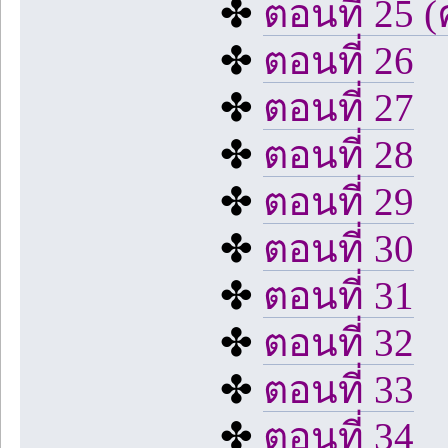
✤
ตอนที่ 25 (ค
✤
ตอนที่ 26
✤
ตอนที่ 27
✤
ตอนที่ 28
✤
ตอนที่ 29
✤
ตอนที่ 30
✤
ตอนที่ 31
✤
ตอนที่ 32
✤
ตอนที่ 33
✤
ตอนที่ 34