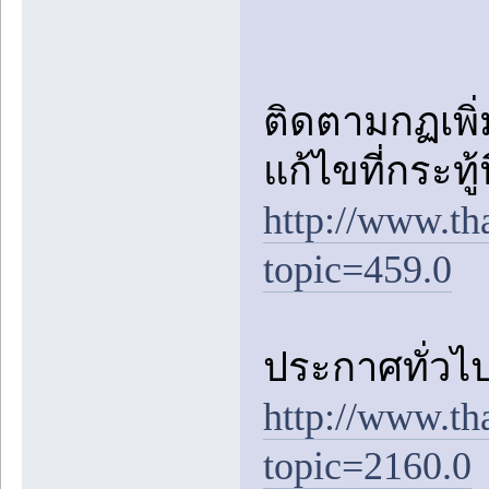
ติดตามกฏเพิ่ม
แก้ไขที่กระทู้
http://www.th
topic=459.0
ประกาศทั่วไป
http://www.th
topic=2160.0