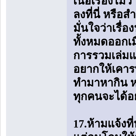
เนื้อเรื่องไ
ลงที่นี่ หรือ
มั่นใจว่าเรื่อ
ทั้งหมดออกเมื
การรวมเล่มแ
อยากให้เคาร
ทำมาหากิน หร
ทุกคนจะได้อย
17.ห้ามแจ้งที