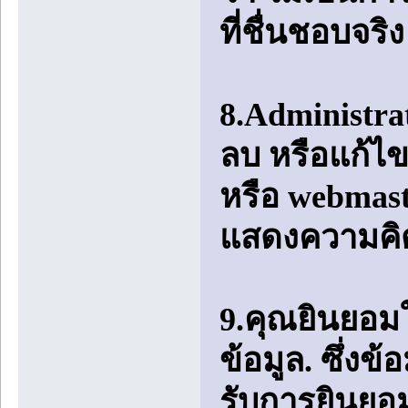
ที่ชื่นชอบจริง
8.Administrat
ลบ หรือแก้ไข
หรือ webmast
แสดงความคิดเ
9.คุณยินยอมใ
ข้อมูล. ซึ่งข้
รับการยินยอ