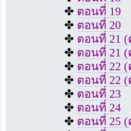
✤
ตอนที่ 19
✤
ตอนที่ 20
✤
ตอนที่ 21 (
✤
ตอนที่ 21 (
✤
ตอนที่ 22 (
✤
ตอนที่ 22 (ค
✤
ตอนที่ 23
✤
ตอนที่ 24
✤
ตอนที่ 25 (