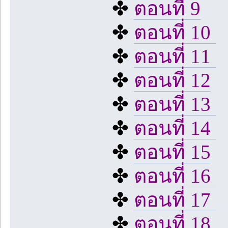
✤
ตอนที่ 9
✤
ตอนที่ 10
✤
ตอนที่ 11
✤
ตอนที่ 12
✤
ตอนที่ 13
✤
ตอนที่ 14
✤
ตอนที่ 15
✤
ตอนที่ 16
✤
ตอนที่ 17
✤
ตอนที่ 18