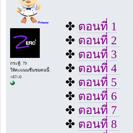
✤
ตอนที่ 1
✤
ตอนที่ 2
✤
ตอนที่ 3
กระทู้: 79
✤
ตอนที่ 4
ให้คะแนนชื่นชมคนนี้:
+87/-0
✤
ตอนที่ 5
✤
ตอนที่ 6
✤
ตอนที่ 7
✤
ตอนที่ 8