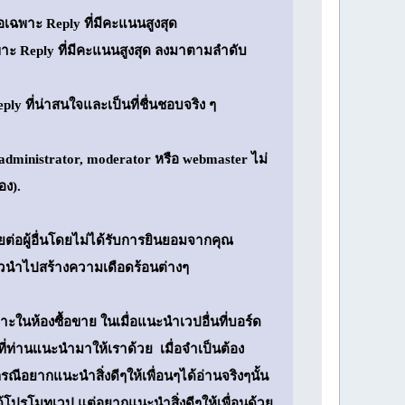
อเฉพาะ Reply ที่มีคะแนนสูงสุด
ฉพาะ Reply ที่มีคะแนนสูงสุด ลงมาตามลำดับ
y ที่น่าสนใจและเป็นที่ชื่นชอบจริง ๆ
 administrator, moderator หรือ webmaster ไม่
อง).
เผยต่อผู้อื่นโดยไม่ได้รับการยินยอมจากคุณ
้วนำไปสร้างความเดือดร้อนต่างๆ
ในห้องซื้อขาย ในเมื่อแนะนำเวปอื่นที่บอร์ด
่ท่านแนะนำมาให้เราด้วย เมื่อจำเป็นต้อง
ณีอยากแนะนำสิ่งดีๆให้เพื่อนๆได้อ่านจริงๆนั้น
ด้โปรโมทเวป แต่อยากแนะนำสิ่งดีๆให้เพื่อนด้วย