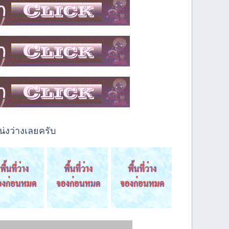
่งว่างเลยครับ