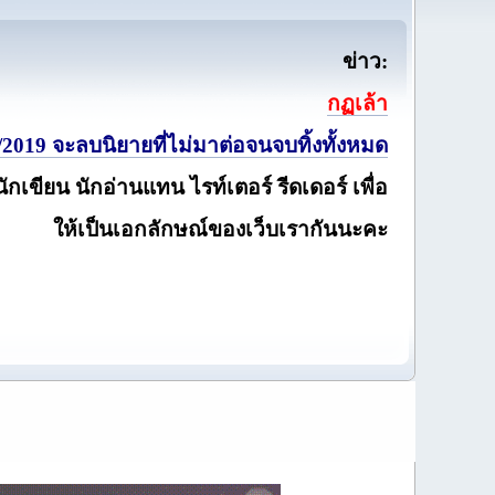
ข่าว:
กฏเล้า
2019 จะลบนิยายที่ไม่มาต่อจนจบทิ้งทั้งหมด
นักเขียน นักอ่านแทน ไรท์เตอร์ รีดเดอร์ เพื่อ
ให้เป็นเอกลักษณ์ของเว็บเรากันนะคะ