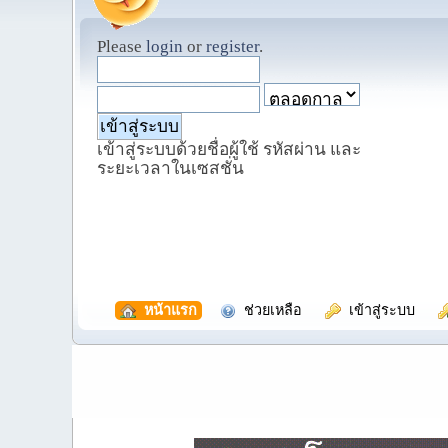
Please
login
or
register
.
เข้าสู่ระบบด้วยชื่อผู้ใช้ รหัสผ่าน และ
ระยะเวลาในเซสชั่น
  หน้าแรก
  ช่วยเหลือ
  เข้าสู่ระบบ