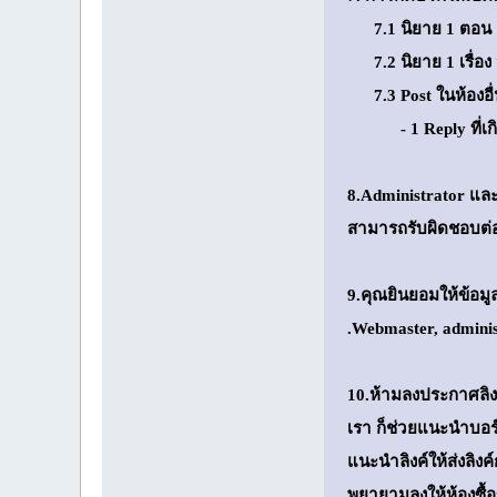
7.1 นิยาย 1 ตอน จะใ
7.2 นิยาย 1 เรื่อง 
7.3 Post ในห้องอื่น 
- 1 Reply ที่เกินมา
8.Administrator และ
สามารถรับผิดชอบต่อ
9.คุณยินยอมให้ข้อมูล
.Webmaster, admini
10.ห้ามลงประกาศลิง
เรา ก็ช่วยแนะนำบอร
แนะนำลิงค์ให้ส่งลิง
พยายามลงให้ห้องซื้อ