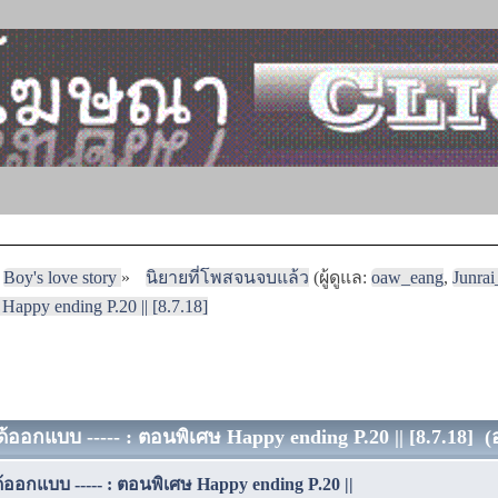
Boy's love story
»
นิยายที่โพสจนจบแล้ว
(ผู้ดูแล:
oaw_eang
,
Junra
 Happy ending P.20 || [8.7.18]
่ได้ออกแบบ ----- : ตอนพิเศษ Happy ending P.20 || [8.7.18] (อ
่ได้ออกแบบ ----- : ตอนพิเศษ Happy ending P.20 ||