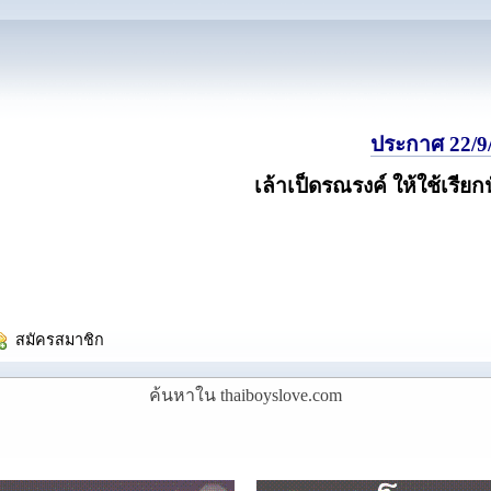
ประกาศ 22/9/
เล้าเป็ดรณรงค์ ให้ใช้เรียก
  สมัครสมาชิก
ค้นหาใน thaiboyslove.com