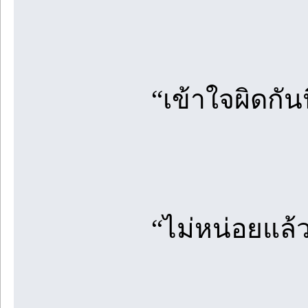
“เข้าใจผิดกั
“ไม่หน่อยแล้วม