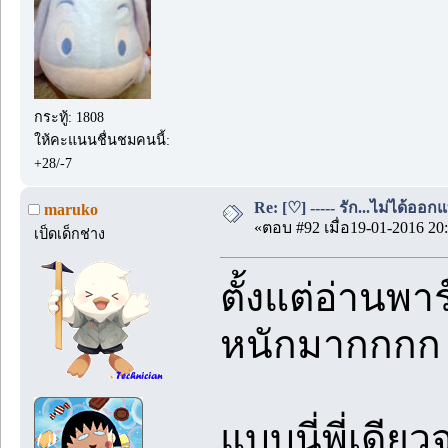
กระทู้: 1808
ให้คะแนนชื่นชมคนนี้:
+28/-7
Re: [♡] ----- รัก...ไม่ได้ออกแ
maruko
«ตอบ #92 เมื่อ19-01-2016 20:
เป็ดเด็กช่าง
ตั้งแต่อ่านพา
หนักมากกกก
แบบนี่พี่เดียว