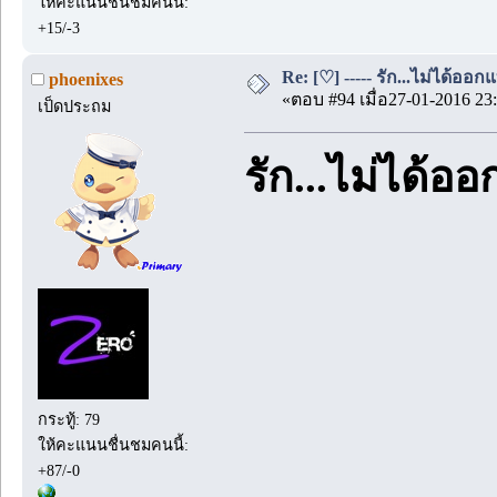
ให้คะแนนชื่นชมคนนี้:
+15/-3
Re: [♡] ----- รัก...ไม่ได้ออกแ
phoenixes
«ตอบ #94 เมื่อ27-01-2016 23:
เป็ดประถม
รัก...ไม่ได้อ
กระทู้: 79
ให้คะแนนชื่นชมคนนี้:
+87/-0