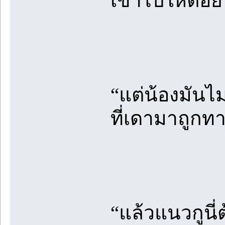
เข้าไปให้ต่อย
“แต่น้องมันไม
ที่เดามาถูกท
“แล้วแนวกูนี่