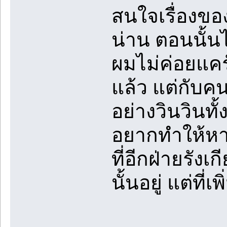
สนใจเรื่องขอ
น่าน ตอนนั้น
ผมไม่ค่อยแคร์
แล้ว แต่กับคน
อย่างวินวินทั้
อยากทำให้หา
ที่อีกฝ่ายรังเ
นั้นอยู่ แต่ที่