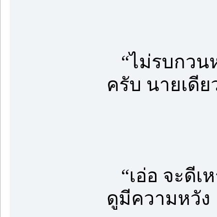
“ไม่รบกวนหรอ
ครับ นายเดียว
“เอ่อ จะดีเ
ดูมีความหวัง