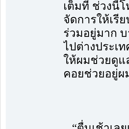
เต็มที่ ช่วงน
จัดการให้เรีย
ร่วมอยู่มาก 
ไปต่างประเทศ
ให้ผมช่วยดูแล
คอยช่วยอยู่ผม
“ตื่นเช้าเลยเ