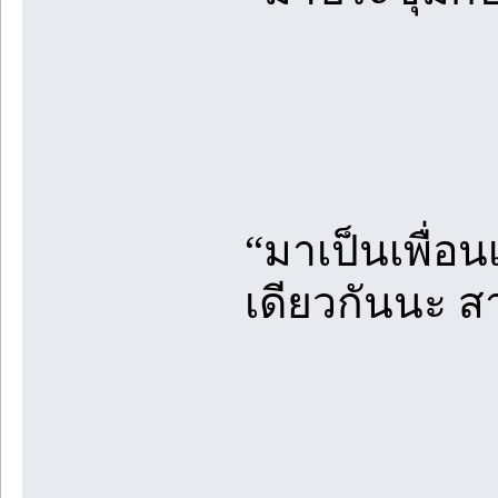
“มาเป็นเพื่อน
เดียวกันนะ ส