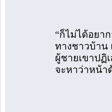
“ก็ไม่ได้อยา
ทางชาวบ้าน แ
ผู้ชายเขาปฏิเ
จะหาว่าหน้าด