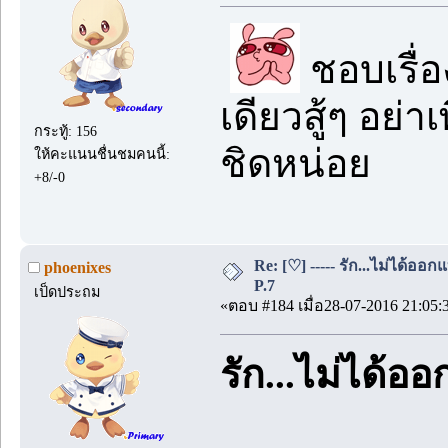
ชอบเรื่อง
เดียวสู้ๆ อย่า
กระทู้: 156
ชิดหน่อย
ให้คะแนนชื่นชมคนนี้:
+8/-0
Re: [♡] ----- รัก...ไม่ได้ออก
phoenixes
P.7
เป็ดประถม
«ตอบ #184 เมื่อ28-07-2016 21:05:
รัก...ไม่ได้อ