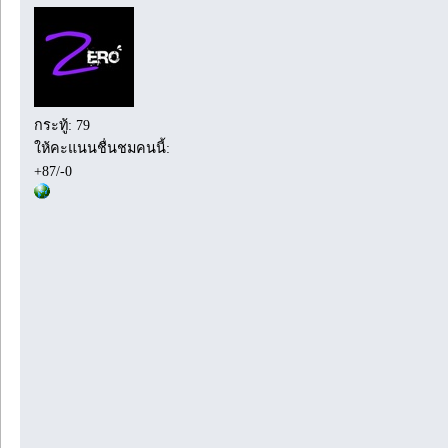
กระทู้: 79
ให้คะแนนชื่นชมคนนี้:
+87/-0