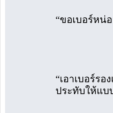
“ขอเบอร์หน่อ
“เอาเบอร์รองเ
ประทับให้แบบ