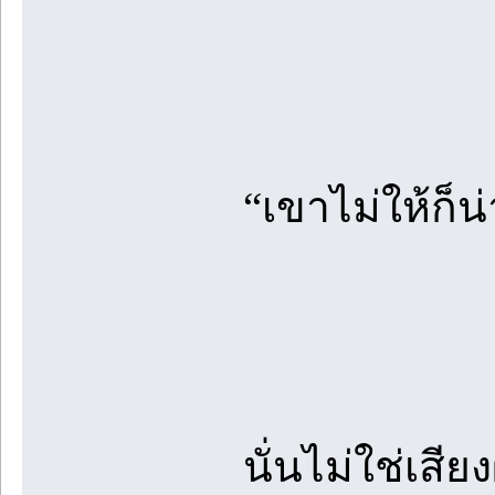
“เขาไม่ให้ก็น่
นั่นไม่ใช่เสี