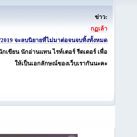
ข่าว:
กฏเล้า
2019 จะลบนิยายที่ไม่มาต่อจนจบทิ้งทั้งหมด
นักเขียน นักอ่านแทน ไรท์เตอร์ รีดเดอร์ เพื่อ
ให้เป็นเอกลักษณ์ของเว็บเรากันนะคะ