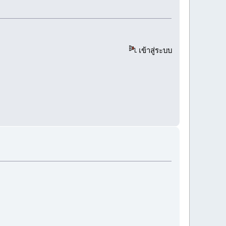
เข้าสู่ระบบ