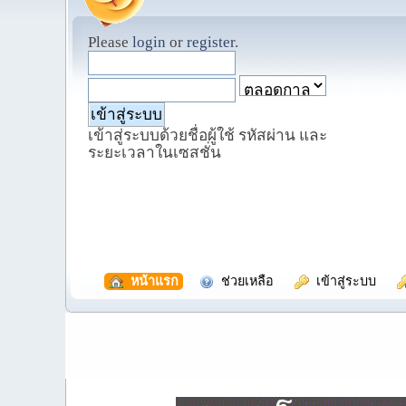
Please
login
or
register
.
เข้าสู่ระบบด้วยชื่อผู้ใช้ รหัสผ่าน และ
ระยะเวลาในเซสชั่น
  หน้าแรก
  ช่วยเหลือ
  เข้าสู่ระบบ