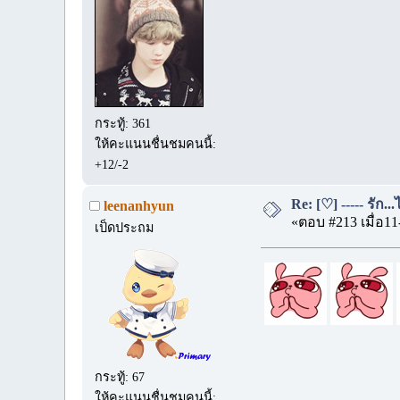
กระทู้: 361
ให้คะแนนชื่นชมคนนี้:
+12/-2
Re: [♡] ----- รัก.
leenanhyun
«ตอบ #213 เมื่อ11
เป็ดประถม
กระทู้: 67
ให้คะแนนชื่นชมคนนี้: