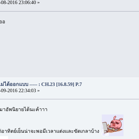
-08-2016 23:06:40 »
อออ
..ไม่ได้ออกแบบ ----- : CH.23 [16.8.59] P.7
-09-2016 22:34:03 »
ะมาอัพนิยายได้นะค้าาา
่ แต่อาทิตย์เย็นน่าจะพอมีเวลาแต่งและขัดเกลาบ้าง