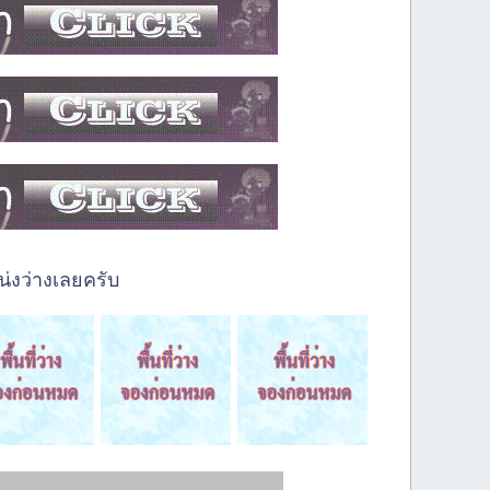
่งว่างเลยครับ