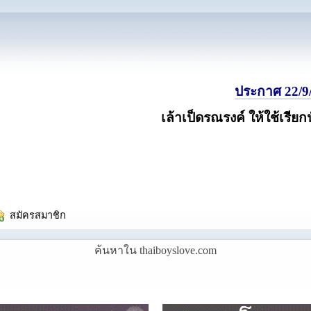
ประกาศ 22/9/
เล้าเป็ดรณรงค์ ให้ใช้เรียก
  สมัครสมาชิก
ค้นหาใน thaiboyslove.com