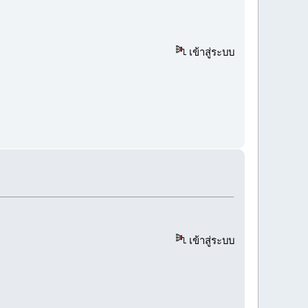
เข้าสู่ระบบ
เข้าสู่ระบบ