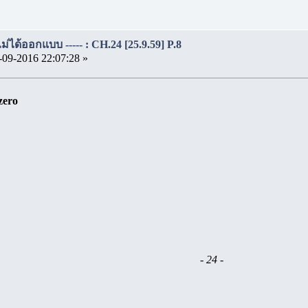
..ไม่ได้ออกแบบ ----- : CH.24 [25.9.59] P.8
-09-2016 22:07:28 »
zero
- 24 -