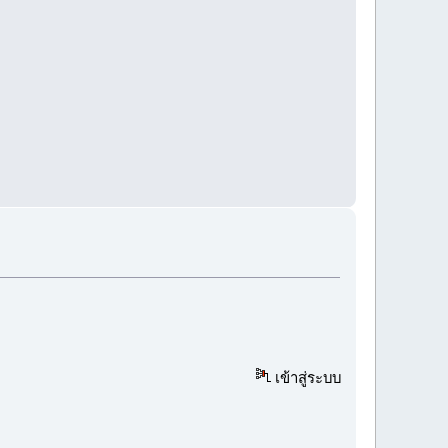
เข้าสู่ระบบ