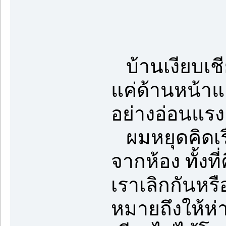
บ้านเงียบเชี
แค่ด้านหน้า
อย่างอ่อนแรง
ผมหยุดคิดเรื่อ
จากห้อง ทั้งที
เราเลิกกันหร
หมายถึงให้ห่า