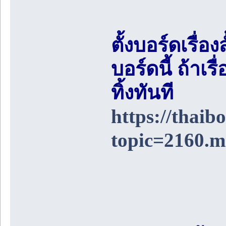
ตั้งบอร์ดเรื่อ
บอร์ดนี้ ถ้า
ทิ้งทันที
https://thai
topic=2160.