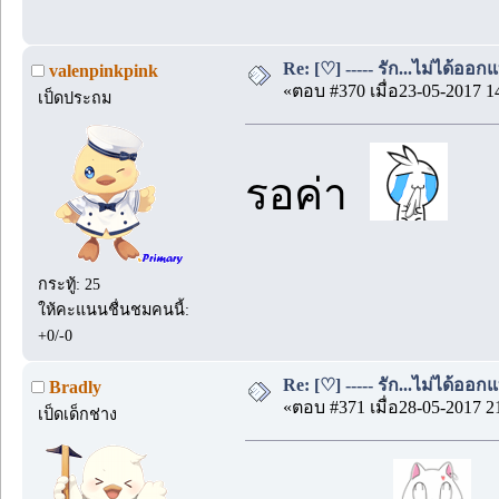
Re: [♡] ----- รัก...ไม่ได้ออกแ
valenpinkpink
«ตอบ #370 เมื่อ23-05-2017 1
เป็ดประถม
รอค่า
กระทู้: 25
ให้คะแนนชื่นชมคนนี้:
+0/-0
Re: [♡] ----- รัก...ไม่ได้ออกแ
Bradly
«ตอบ #371 เมื่อ28-05-2017 2
เป็ดเด็กช่าง