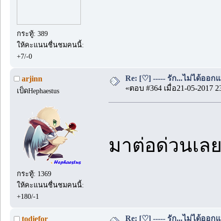
กระทู้: 389
ให้คะแนนชื่นชมคนนี้:
+7/-0
Re: [♡] ----- รัก...ไม่ได้ออกแ
arjinn
«ตอบ #364 เมื่อ21-05-2017 2
เป็ดHephaestus
มาต่อด่วนเลย
กระทู้: 1369
ให้คะแนนชื่นชมคนนี้:
+180/-1
Re: [♡] ----- รัก...ไม่ได้ออกแ
todiefor