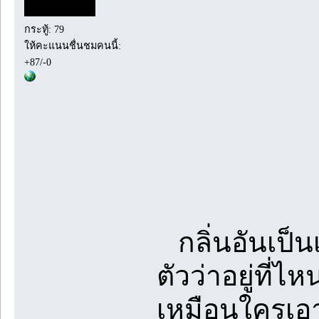
กระทู้: 79
ให้คะแนนชื่นชมคนนี้:
+87/-0
กลิ่นอันเป็นเ
ตัวว่าอยู่ที
เหมือนใครเอา