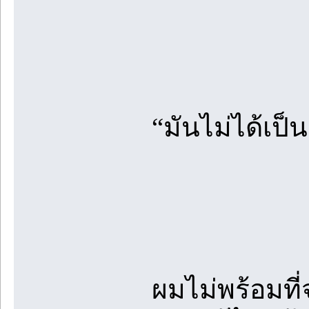
“มันไม่ได้เป็
ผมไม่พร้อมที่