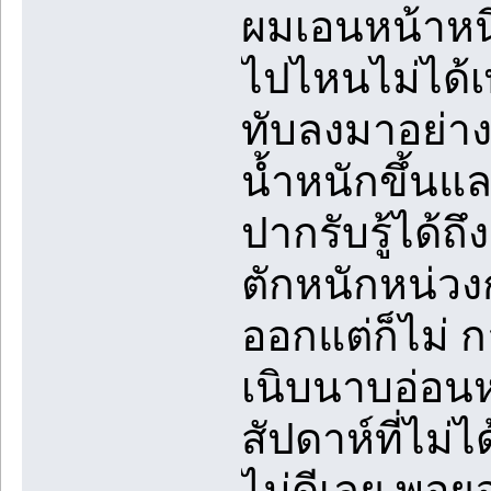
ผมเอนหน้าหนี
ไปไหนไม่ได้เ
ทับลงมาอย่าง
น้ำหนักขึ้น
ปากรับรู้ได
ตักหนักหน่วงก
ออกแต่ก็ไม่ ก
เนิบนาบอ่อน
สัปดาห์ที่ไม่
ไม่ดีเลย พอยอ