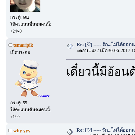
กระทู้: 602
ให้คะแนนชื่นชมคนนี้:
+24/-0
Re: [♡] ----- รัก...ไม่ได้ออกแ
temaripik
«ตอบ #422 เมื่อ30-06-2017 1
เป็ดประถม
เดี๋ยวนี้มีอ้อ
กระทู้: 55
ให้คะแนนชื่นชมคนนี้:
+1/-0
Re: [♡] ----- รัก...ไม่ได้ออกแ
why yyy