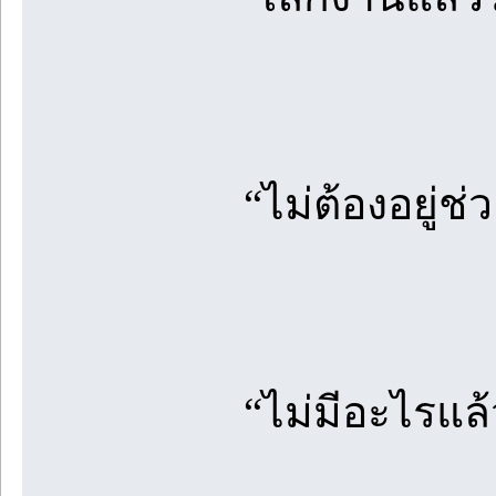
“ไม่ต้องอยู่ช่
“ไม่มีอะไรแล