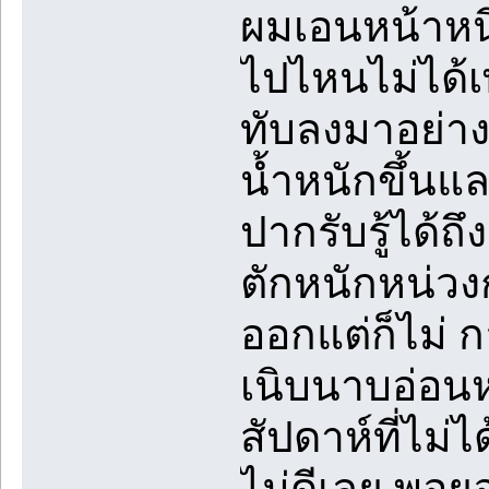
ผมเอนหน้าหนี
ไปไหนไม่ได้เ
ทับลงมาอย่าง
น้ำหนักขึ้น
ปากรับรู้ได
ตักหนักหน่วงก
ออกแต่ก็ไม่ ก
เนิบนาบอ่อน
สัปดาห์ที่ไม่
ไม่ดีเลย พอยอ