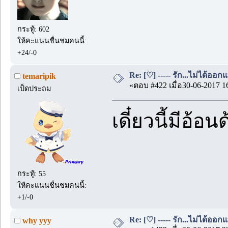
กระทู้: 602
ให้คะแนนชื่นชมคนนี้:
+24/-0
Re: [♡] ----- รัก...ไม่ได้ออกแ
temaripik
«ตอบ #422 เมื่อ30-06-2017 1
เป็ดประถม
เดี๋ยวนี้มีอ้อ
กระทู้: 55
ให้คะแนนชื่นชมคนนี้:
+1/-0
Re: [♡] ----- รัก...ไม่ได้ออกแ
why yyy