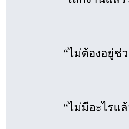
“ไม่ต้องอยู่ช่
“ไม่มีอะไรแล