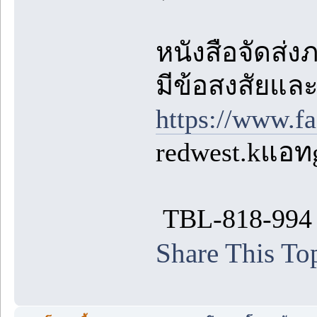
หนังสือจัดส่ง
มีข้อสงสัยแล
https://www.f
redwest.kแอท
TBL-818-994
Share This To