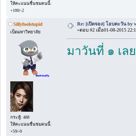
ให้คะแนนชื่นชมคนนี้:
+100/-2
Re: [เปิดจอง] โอบตะวัน by we
Sillyfoolstupid
«ตอบ #2 เมื่อ01-08-2015 22:1
เป็ดมหาวิทยาลัย
มาวันที่ ๑ เลย
กระทู้: 488
ให้คะแนนชื่นชมคนนี้:
+59/-0