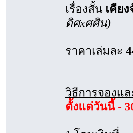
เรื่องสั้น
เคียง
ดิศxศศิน)
ราคาเล่มละ
4
วิธีการจองแล
ตั้งแต่วันนี้ 