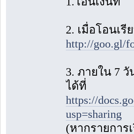
1.โอนเงินที่
2. เมื่อโอนเรี
http://goo.gl
3. ภายใน 7 
ได้ที่
https://docs
usp=sharing
(หากรายการเร