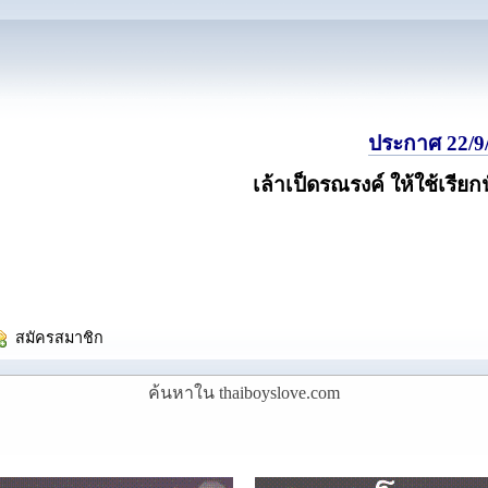
ประกาศ 22/9/
เล้าเป็ดรณรงค์ ให้ใช้เรียก
  สมัครสมาชิก
ค้นหาใน thaiboyslove.com