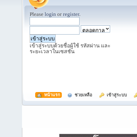
Please
login
or
register
.
เข้าสู่ระบบด้วยชื่อผู้ใช้ รหัสผ่าน และ
ระยะเวลาในเซสชั่น
  หน้าแรก
  ช่วยเหลือ
  เข้าสู่ระบบ