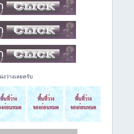
่งว่างเลยครับ