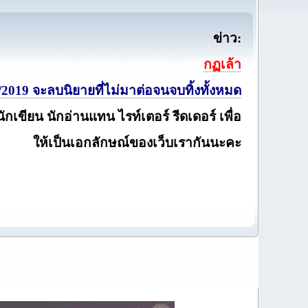
ข่าว:
กฏเล้า
2019 จะลบนิยายที่ไม่มาต่อจนจบทิ้งทั้งหมด
นักเขียน นักอ่านแทน ไรท์เตอร์ รีดเดอร์ เพื่อ
ให้เป็นเอกลักษณ์ของเว็บเรากันนะคะ