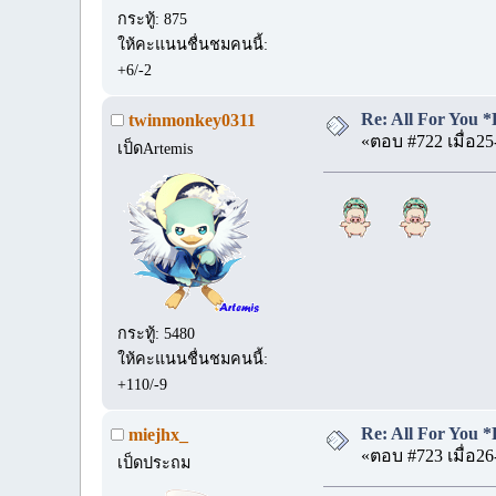
กระทู้: 875
ให้คะแนนชื่นชมคนนี้:
+6/-2
Re: All For You *
twinmonkey0311
«ตอบ #722 เมื่อ25
เป็ดArtemis
กระทู้: 5480
ให้คะแนนชื่นชมคนนี้:
+110/-9
Re: All For You *
miejhx_
«ตอบ #723 เมื่อ26
เป็ดประถม