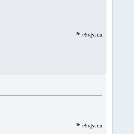
เข้าสู่ระบบ
เข้าสู่ระบบ