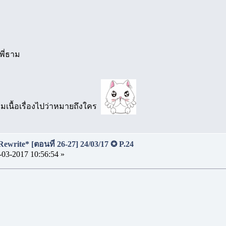
กพี่ธาม
มเนื้อเรื่องไปว่าหมายถึงใคร
Rewrite* [ตอนที่ 26-27] 24/03/17 ✪ P.24
-03-2017 10:56:54 »