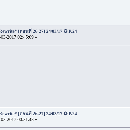
Rewrite* [ตอนที่ 26-27] 24/03/17 ✪ P.24
-03-2017 02:45:09 »
Rewrite* [ตอนที่ 26-27] 24/03/17 ✪ P.24
-03-2017 00:31:48 »