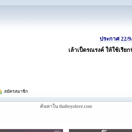
ประกาศ 22/9/
เล้าเป็ดรณรงค์ ให้ใช้เรียก
  สมัครสมาชิก
ค้นหาใน thaiboyslove.com