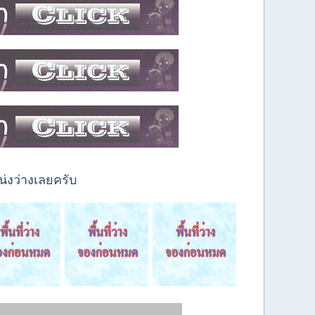
่งว่างเลยครับ