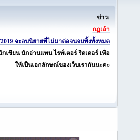
ข่าว:
กฏเล้า
2019 จะลบนิยายที่ไม่มาต่อจนจบทิ้งทั้งหมด
นักเขียน นักอ่านแทน ไรท์เตอร์ รีดเดอร์ เพื่อ
ให้เป็นเอกลักษณ์ของเว็บเรากันนะคะ