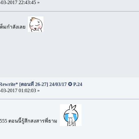
-03-2017 22:43:45 »
าเต็มกำลังเลย
Rewrite* [ตอนที่ 26-27] 24/03/17 ✪ P.24
-03-2017 01:02:03 »
 555 ตอนนี้รู้สึกสงสารพี่ธาม