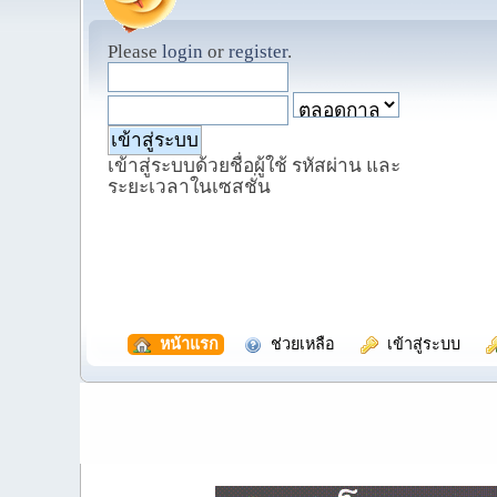
Please
login
or
register
.
เข้าสู่ระบบด้วยชื่อผู้ใช้ รหัสผ่าน และ
ระยะเวลาในเซสชั่น
  หน้าแรก
  ช่วยเหลือ
  เข้าสู่ระบบ