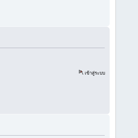
เข้าสู่ระบบ