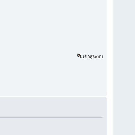
เข้าสู่ระบบ