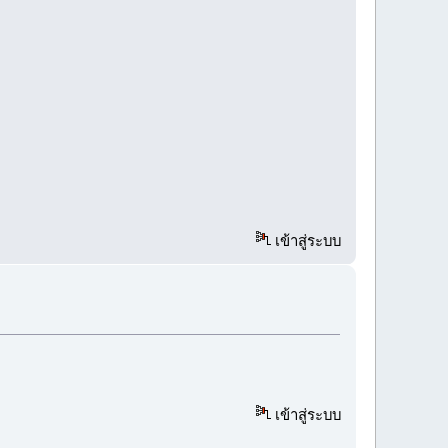
เข้าสู่ระบบ
เข้าสู่ระบบ