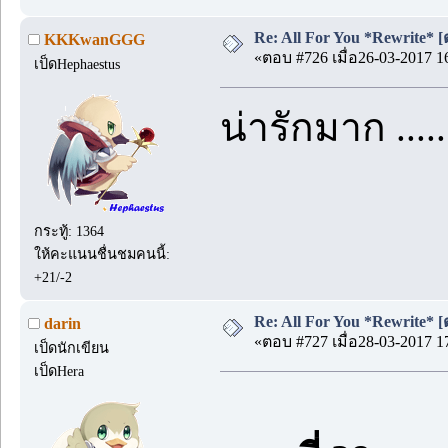
Re: All For You *Rewrite* [ต
KKKwanGGG
«ตอบ #726 เมื่อ26-03-2017 1
เป็ดHephaestus
น่ารักมาก .....
กระทู้: 1364
ให้คะแนนชื่นชมคนนี้:
+21/-2
Re: All For You *Rewrite* [ต
darin
«ตอบ #727 เมื่อ28-03-2017 1
เป็ดนักเขียน
เป็ดHera