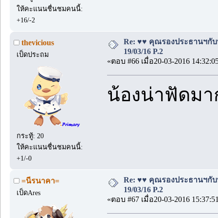
ให้คะแนนชื่นชมคนนี้:
+16/-2
Re: ♥♥ คุณรองประธานฯกับบอด
thevicious
19/03/16 P.2
เป็ดประถม
«ตอบ #66 เมื่อ20-03-2016 14:32:0
น้องน่าฟัดมา
กระทู้: 20
ให้คะแนนชื่นชมคนนี้:
+1/-0
Re: ♥♥ คุณรองประธานฯกับบอด
=นีรนาคา=
19/03/16 P.2
เป็ดAres
«ตอบ #67 เมื่อ20-03-2016 15:37:5