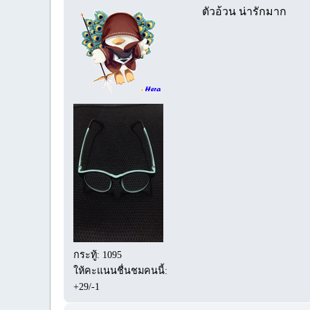
ตัวอ้วน น่ารักมาก
กระทู้: 1095
ให้คะแนนชื่นชมคนนี้:
+29/-1