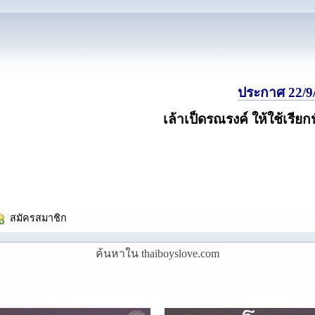
ประกาศ 22/9/
เล้าเป็ดรณรงค์ ให้ใช้เรียก
  สมัครสมาชิก
ค้นหาใน thaiboyslove.com