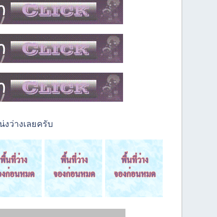
่งว่างเลยครับ