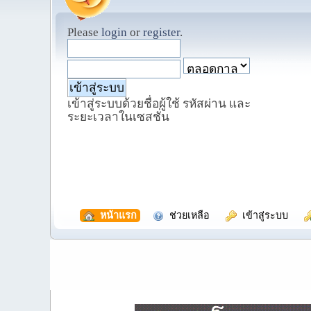
Please
login
or
register
.
เข้าสู่ระบบด้วยชื่อผู้ใช้ รหัสผ่าน และ
ระยะเวลาในเซสชั่น
  หน้าแรก
  ช่วยเหลือ
  เข้าสู่ระบบ