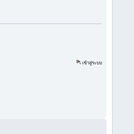
เข้าสู่ระบบ