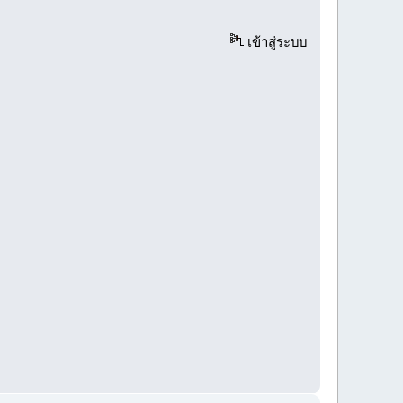
เข้าสู่ระบบ