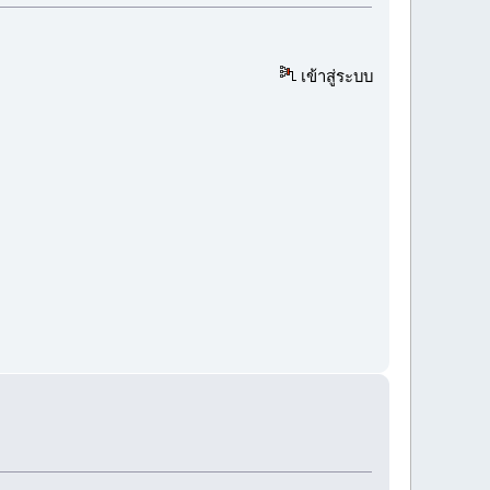
เข้าสู่ระบบ