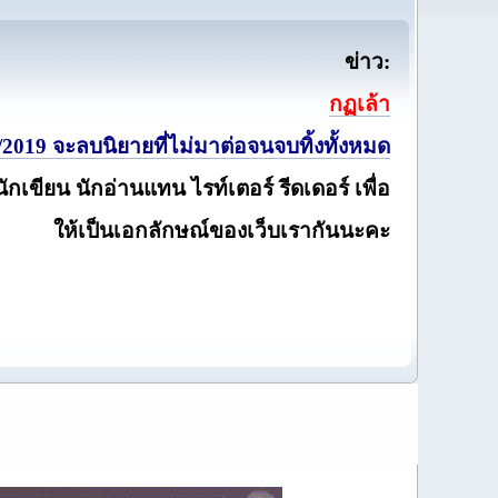
ข่าว:
กฏเล้า
2019 จะลบนิยายที่ไม่มาต่อจนจบทิ้งทั้งหมด
นักเขียน นักอ่านแทน ไรท์เตอร์ รีดเดอร์ เพื่อ
ให้เป็นเอกลักษณ์ของเว็บเรากันนะคะ