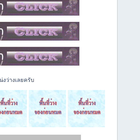
่งว่างเลยครับ