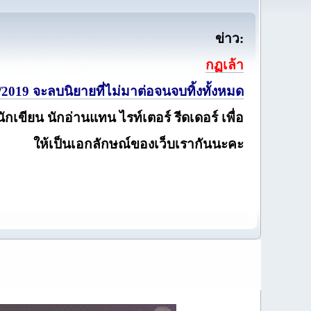
ข่าว:
กฏเล้า
2019 จะลบนิยายที่ไม่มาต่อจนจบทิ้งทั้งหมด
นักเขียน นักอ่านแทน ไรท์เตอร์ รีดเดอร์ เพื่อ
ให้เป็นเอกลักษณ์ของเว็บเรากันนะคะ