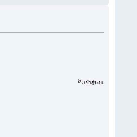
เข้าสู่ระบบ