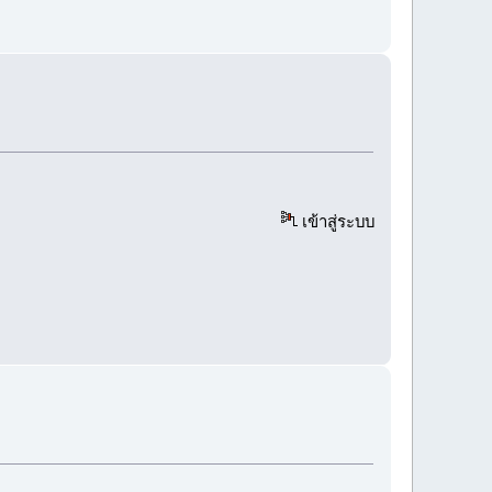
เข้าสู่ระบบ