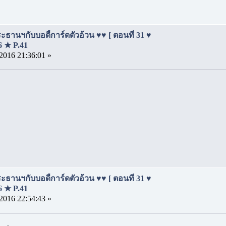
ธานฯกับบอดี้การ์ดตัวอ้วน ♥♥ [ ตอนที่ 31 ♥
16 ★ P.41
2016 21:36:01 »
ธานฯกับบอดี้การ์ดตัวอ้วน ♥♥ [ ตอนที่ 31 ♥
16 ★ P.41
2016 22:54:43 »