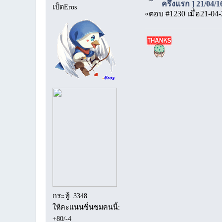
ครึ่งแรก ] 21/04/
เป็ดEros
«ตอบ #1230 เมื่อ21-04-
กระทู้: 3348
ให้คะแนนชื่นชมคนนี้:
+80/-4