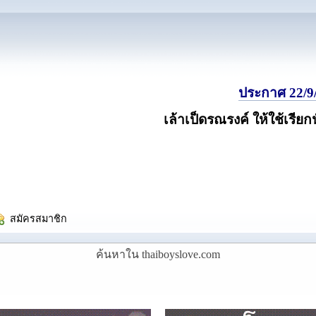
ประกาศ 22/9/
เล้าเป็ดรณรงค์ ให้ใช้เรียก
  สมัครสมาชิก
ค้นหาใน thaiboyslove.com