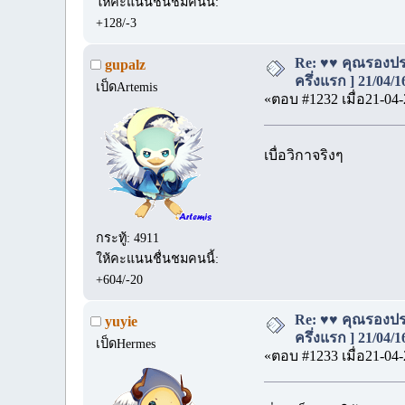
ให้คะแนนชื่นชมคนนี้:
+128/-3
Re: ♥♥ คุณรองประ
gupalz
ครึ่งแรก ] 21/04/
เป็ดArtemis
«ตอบ #1232 เมื่อ21-04-
เบื่อวิกาจริงๆ
กระทู้: 4911
ให้คะแนนชื่นชมคนนี้:
+604/-20
Re: ♥♥ คุณรองประ
yuyie
ครึ่งแรก ] 21/04/
เป็ดHermes
«ตอบ #1233 เมื่อ21-04-