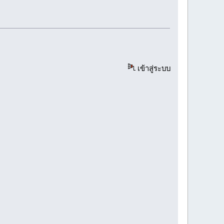
เข้าสู่ระบบ