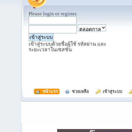
Please
login
or
register
.
เข้าสู่ระบบด้วยชื่อผู้ใช้ รหัสผ่าน และ
ระยะเวลาในเซสชั่น
  หน้าแรก
  ช่วยเหลือ
  เข้าสู่ระบบ