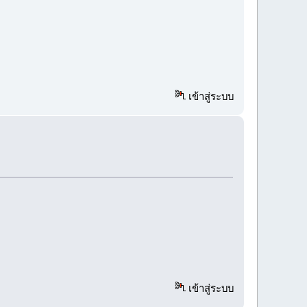
เข้าสู่ระบบ
เข้าสู่ระบบ