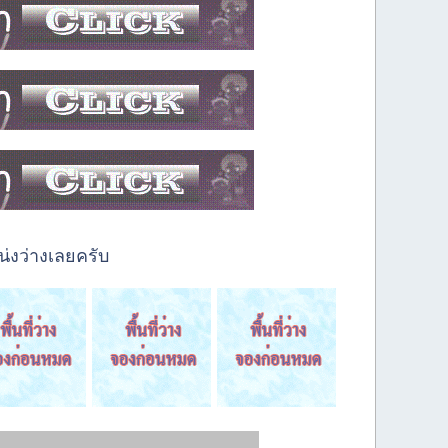
่งว่างเลยครับ