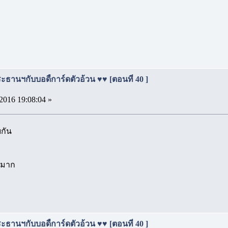
ธานฯกับบอดี้การ์ดตัวอ้วน ♥♥ [ตอนที่ 40 ]
2016 19:08:04 »
ยกัน
นมาก
ธานฯกับบอดี้การ์ดตัวอ้วน ♥♥ [ตอนที่ 40 ]