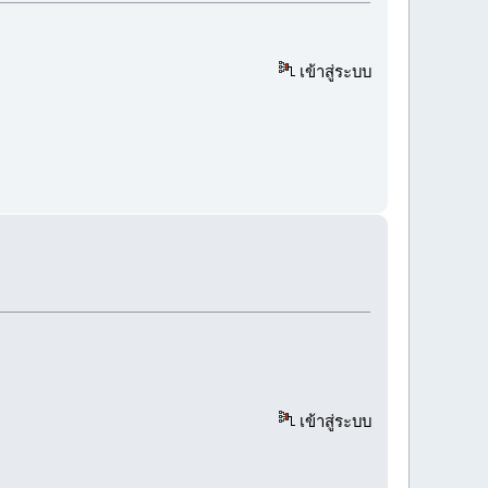
เข้าสู่ระบบ
เข้าสู่ระบบ