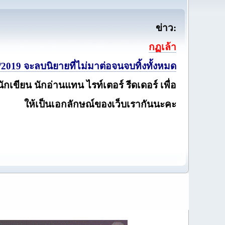
ข่าว:
กฏเล้า
2019 จะลบนิยายที่ไม่มาต่อจนจบทิ้งทั้งหมด
นักเขียน นักอ่านแทน ไรท์เตอร์ รีดเดอร์ เพื่อ
ให้เป็นเอกลักษณ์ของเว็บเรากันนะคะ