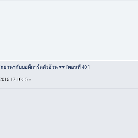
ธานฯกับบอดี้การ์ดตัวอ้วน ♥♥ [ตอนที่ 40 ]
2016 17:10:15 »