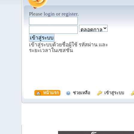
Please
login
or
register
.
เข้าสู่ระบบด้วยชื่อผู้ใช้ รหัสผ่าน และ
ระยะเวลาในเซสชั่น
  หน้าแรก
  ช่วยเหลือ
  เข้าสู่ระบบ