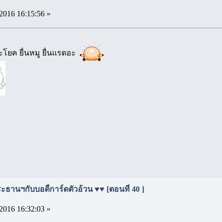
2016 16:15:56 »
ยค ยื่นหมู ยื่นแรดอะ
ธานฯกับบอดี้การ์ดตัวอ้วน ♥♥ [ตอนที่ 40 ]
2016 16:32:03 »