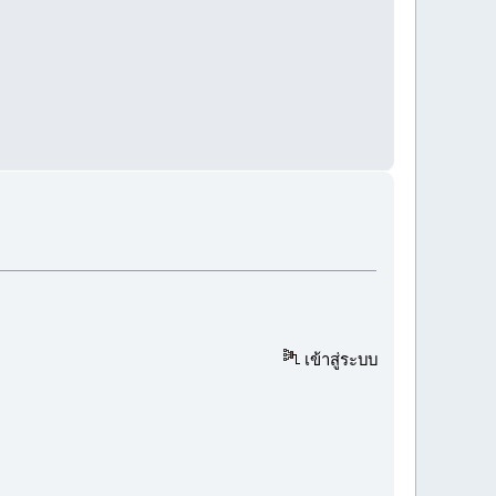
เข้าสู่ระบบ