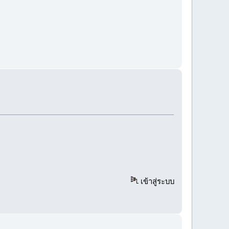
เข้าสู่ระบบ