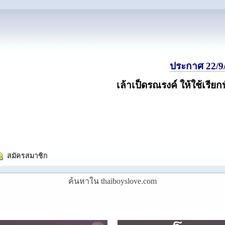
ประกาศ 22/9/
เล้าเป็ดรณรงค์ ให้ใช้เรียก
  สมัครสมาชิก
ค้นหาใน thaiboyslove.com