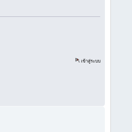
เข้าสู่ระบบ