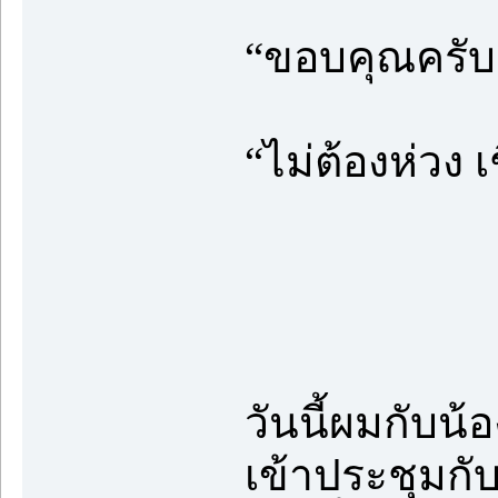
“ขอบคุณครับ 
“ไม่ต้องห่วง เ
วันนี้ผมกับน้
เข้าประชุมก