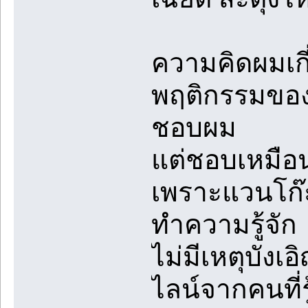
ความคิดผมเกี
พฤติกรรมของเ
ชอบผม
แต่ชอบเหมือน
เพราะแวนโก๊
ทำความรู้จัก
ไม่มีเหตุบัง
ไลน์จากคนที่ร