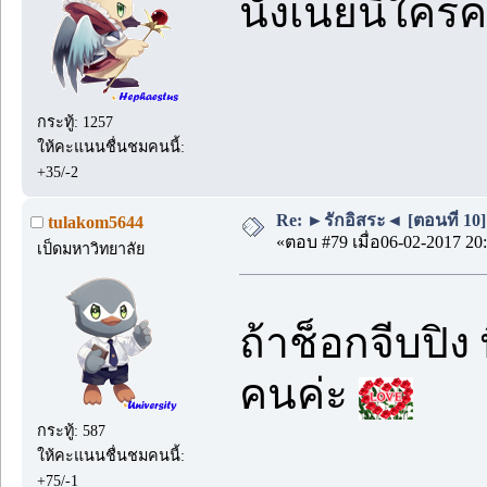
นังเนยนี่ใคร
กระทู้: 1257
ให้คะแนนชื่นชมคนนี้:
+35/-2
Re: ►รักอิสระ◄ [ตอนที่ 10]
tulakom5644
«ตอบ #79 เมื่อ06-02-2017 20:
เป็ดมหาวิทยาลัย
ถ้าช็อกจีบปิง 
คนค่ะ
กระทู้: 587
ให้คะแนนชื่นชมคนนี้:
+75/-1