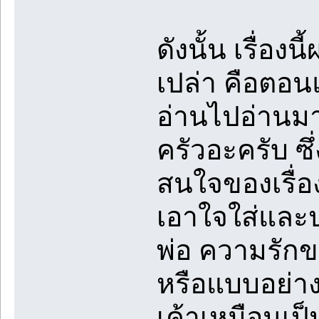
ดังนั้น เรื่อง
เปล่า คือตอนแร
อ่านไปอ่านมา
ครัวอะครับ ซึ
สนใจของเรื่อง
เอาใจใส่และ
พ่อ ความรักข
หรือแบบอย่าง
เค้าเหมือนเป