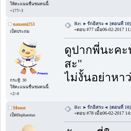
ให้คะแนนชื่นชมคนนี้:
+177/-3
Re: ►รักอิสระ◄ [ตอนที่ 10]
nanami253
«ตอบ #77 เมื่อ06-02-2017 11:
เป็ดประถม
ดูปากพี่นะคะ
สะ"
ไม่งั้นอย่าหาว
กระทู้: 30
ให้คะแนนชื่นชมคนนี้:
+2/-0
Re: ►รักอิสระ◄ [ตอนที่ 10]
Moose
«ตอบ #78 เมื่อ06-02-2017 14:
เป็ดHephaestus