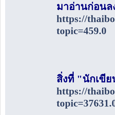
มาอ่านก่อนล
https://thai
topic=459.0
สิ่งที่ "นักเ
https://thai
topic=37631.