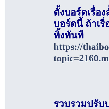
ตั้งบอร์ดเรื่อ
บอร์ดนี้ ถ้า
ทิ้งทันที
https://thai
topic=2160.
รวบรวมปรับป