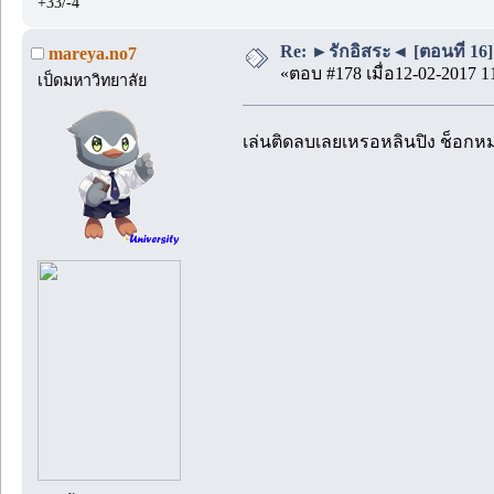
+33/-4
Re: ►รักอิสระ◄ [ตอนที่ 16]
mareya.no7
«ตอบ #178 เมื่อ12-02-2017 1
เป็ดมหาวิทยาลัย
เล่นติดลบเลยเหรอหลินปิง ช็อกหม