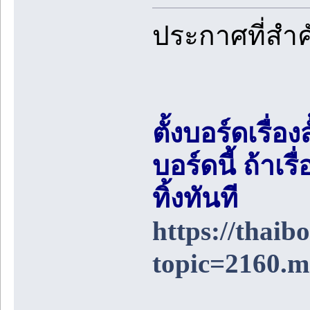
ประกาศที่สำ
ตั้งบอร์ดเรื่อ
บอร์ดนี้ ถ้า
ทิ้งทันที
https://thai
topic=2160.