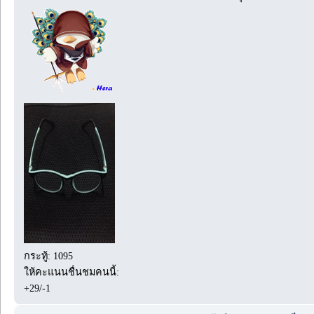
กระทู้: 1095
ให้คะแนนชื่นชมคนนี้:
+29/-1