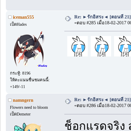
Re: ►รักอิสระ◄ [ตอนที่ 21]
iceman555
«ตอบ #285 เมื่อ18-02-2017 0
เป็ดHades
กระทู้: 8196
ให้คะแนนชื่นชมคนนี้:
+149/-11
Re: ►รักอิสระ◄ [ตอนที่ 21]
namngern
«ตอบ #286 เมื่อ18-02-2017 0
Flowers need to bloom
เป็ดDemeter
ช็อกแรดจริง ส