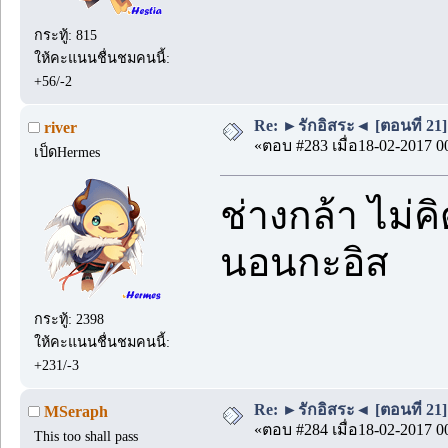
กระทู้: 815
ให้คะแนนชื่นชมคนนี้:
+56/-2
Re: ►รักอิสระ◄ [ตอนที่ 21]
river
«ตอบ #283 เมื่อ18-02-2017 0
เป็ดHermes
ช่างกล้า ไม่ค
นอนกะอิส
กระทู้: 2398
ให้คะแนนชื่นชมคนนี้:
+231/-3
Re: ►รักอิสระ◄ [ตอนที่ 21]
MSeraph
«ตอบ #284 เมื่อ18-02-2017 0
This too shall pass