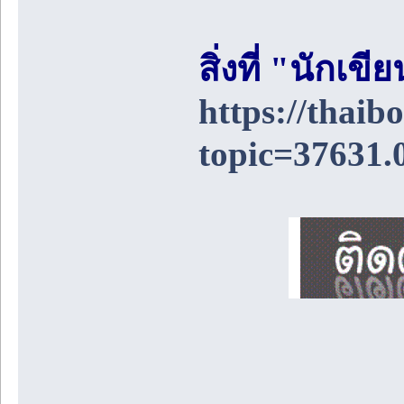
สิ่งที่ "นักเ
https://thai
topic=37631.