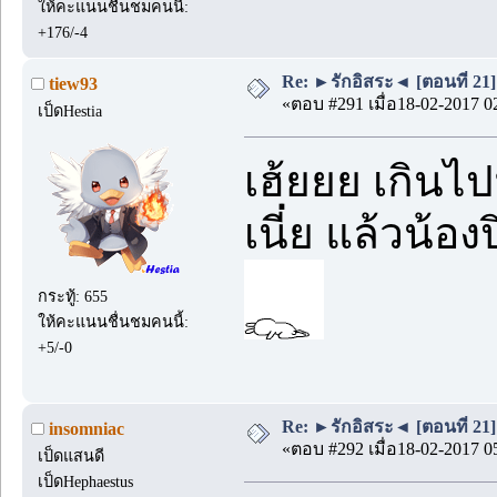
ให้คะแนนชื่นชมคนนี้:
+176/-4
Re: ►รักอิสระ◄ [ตอนที่ 21]
tiew93
«ตอบ #291 เมื่อ18-02-2017 0
เป็ดHestia
เฮ้ยยย เกินไป
เนี่ย แล้วน้อ
กระทู้: 655
ให้คะแนนชื่นชมคนนี้:
+5/-0
Re: ►รักอิสระ◄ [ตอนที่ 21]
insomniac
«ตอบ #292 เมื่อ18-02-2017 0
เป็ดแสนดี
เป็ดHephaestus