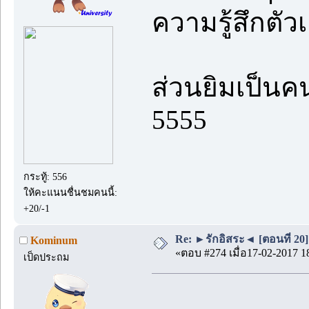
ความรู้สึกตัว
ส่วนยิมเป็นคนจ
5555
กระทู้: 556
ให้คะแนนชื่นชมคนนี้:
+20/-1
Re: ►รักอิสระ◄ [ตอนที่ 20]
Kominum
«ตอบ #274 เมื่อ17-02-2017 1
เป็ดประถม