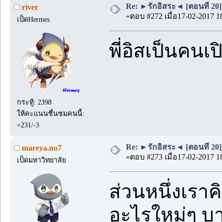
Re: ►รักอิสระ◄ [ตอนที่ 20]
river
«ตอบ #272 เมื่อ17-02-2017 1
เป็ดHermes
พี่อิสเป็นคน
กระทู้: 2398
ให้คะแนนชื่นชมคนนี้:
+231/-3
Re: ►รักอิสระ◄ [ตอนที่ 20]
mareya.no7
«ตอบ #273 เมื่อ17-02-2017 1
เป็ดมหาวิทยาลัย
ส่วนหนึ่งเราค
อะไรใหม่ๆ บา