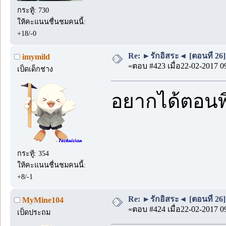
กระทู้: 730
ให้คะแนนชื่นชมคนนี้:
+18/-0
Re: ►รักอิสระ◄ [ตอนที่ 26]
imymild
«ตอบ #423 เมื่อ22-02-2017 0
เป็ดเด็กช่าง
อยากได้ตอนพิ
กระทู้: 354
ให้คะแนนชื่นชมคนนี้:
+8/-1
Re: ►รักอิสระ◄ [ตอนที่ 26]
MyMine104
«ตอบ #424 เมื่อ22-02-2017 0
เป็ดประถม