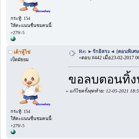
กระทู้: 154
ให้คะแนนชื่นชมคนนี้:
+279/-5
Re: ►รักอิสระ◄ [ตอนพิเศษ
เต้าหู้ไข่
«ตอบ #442 เมื่อ23-02-2017 0
เป็ดมัธยม
ขอลบตอนทิ้
«
แก้ไขครั้งสุดท้าย: 12-05-2021 18:55
กระทู้: 154
ให้คะแนนชื่นชมคนนี้:
+279/-5