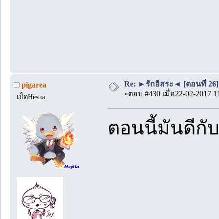
Re: ►รักอิสระ◄ [ตอนที่ 26]
pigarea
«ตอบ #430 เมื่อ22-02-2017 1
เป็ดHestia
ตอนนี้มันดีกั