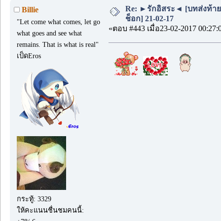
Re: ►รักอิสระ◄ [บทส่งท้า
Billie
ช็อก] 21-02-17
"Let come what comes, let go
«ตอบ #443 เมื่อ23-02-2017 00:27:
what goes and see what
remains. That is what is real"
เป็ดEros
กระทู้: 3329
ให้คะแนนชื่นชมคนนี้: