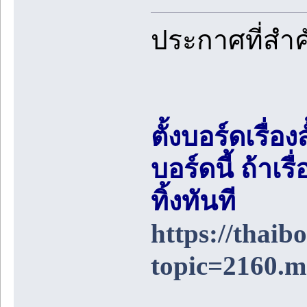
ประกาศที่สำ
ตั้งบอร์ดเรื่อ
บอร์ดนี้ ถ้า
ทิ้งทันที
https://thai
topic=2160.