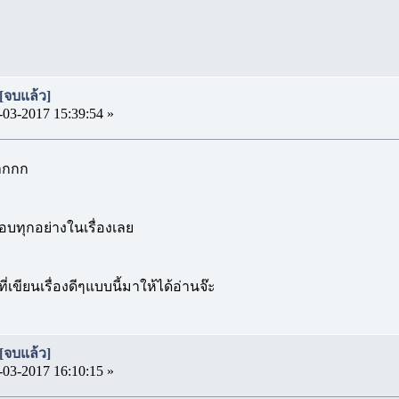
[จบแล้ว]
-03-2017 15:39:54 »
มากกก
บทุกอย่างในเรื่องเลย
ขียนเรื่องดีๆแบบนี้มาให้ได้อ่านจ๊ะ
[จบแล้ว]
-03-2017 16:10:15 »