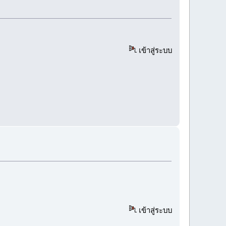
เข้าสู่ระบบ
เข้าสู่ระบบ