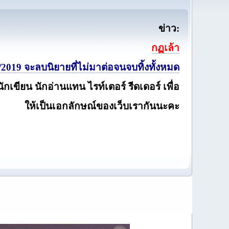
ข่าว:
กฏเล้า
2019 จะลบนิยายที่ไม่มาต่อจนจบทิ้งทั้งหมด
นักเขียน นักอ่านแทน ไรท์เตอร์ รีดเดอร์ เพื่อ
ให้เป็นเอกลักษณ์ของเว็บเรากันนะคะ