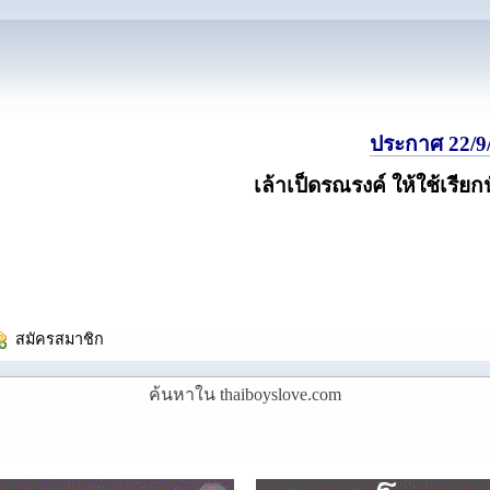
ประกาศ 22/9/
เล้าเป็ดรณรงค์ ให้ใช้เรียก
  สมัครสมาชิก
ค้นหาใน thaiboyslove.com