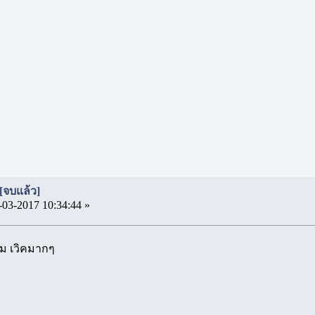
[จบแล้ว]
-03-2017 10:34:44 »
าม เวิคมากๆ