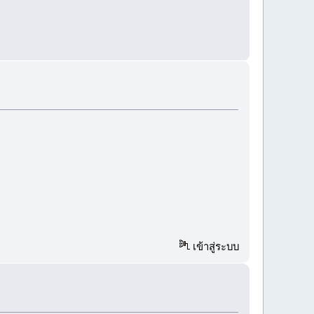
เข้าสู่ระบบ