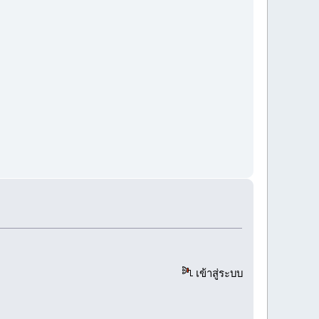
เข้าสู่ระบบ