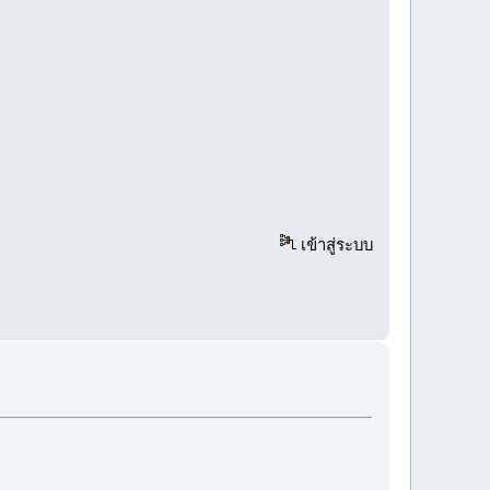
เข้าสู่ระบบ