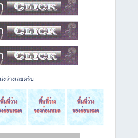
่งว่างเลยครับ