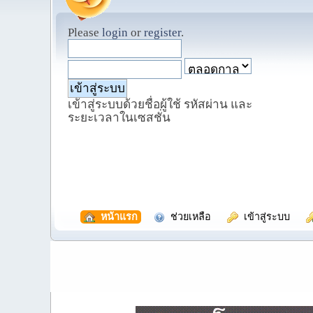
Please
login
or
register
.
เข้าสู่ระบบด้วยชื่อผู้ใช้ รหัสผ่าน และ
ระยะเวลาในเซสชั่น
  หน้าแรก
  ช่วยเหลือ
  เข้าสู่ระบบ