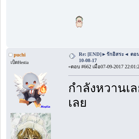
Re: [END]►รักอิสระ◄ ตอน
puchi
10-08-17
เป็ดHestia
«ตอบ #662 เมื่อ07-09-2017 22:01:
กำลังหวานเล
เลย