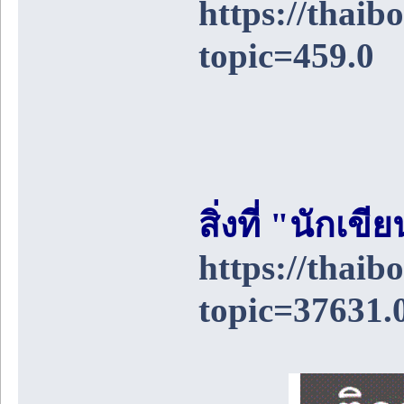
https://thai
topic=459.0
สิ่งที่ "นักเ
https://thai
topic=37631.