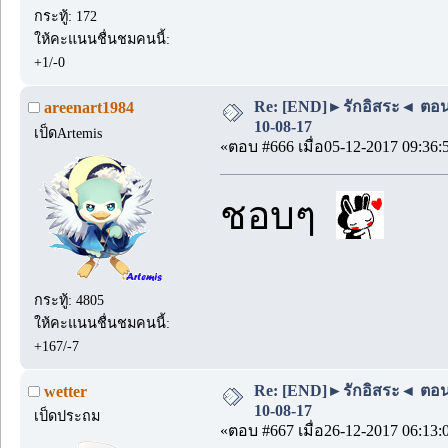
กระทู้: 172
ให้คะแนนชื่นชมคนนี้:
+1/-0
Re: [END]►รักอิสระ◄ ตอน
areenart1984
10-08-17
เป็ดArtemis
«ตอบ #666 เมื่อ05-12-2017 09:36:
ชอบๆ
กระทู้: 4805
ให้คะแนนชื่นชมคนนี้:
+167/-7
Re: [END]►รักอิสระ◄ ตอน
wetter
10-08-17
เป็ดประถม
«ตอบ #667 เมื่อ26-12-2017 06:13: