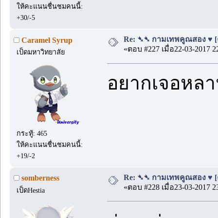
ให้คะแนนชื่นชมคนนี้:
+30/-5
Re: ➴➴ กามเทพคูณสอง ♥ [ตอ
Caramel Syrup
«ตอบ #227 เมื่อ22-03-2017 2
เป็ดมหาวิทยาลัย
อยากเจอหลาน
กระทู้: 465
ให้คะแนนชื่นชมคนนี้:
+19/-2
Re: ➴➴ กามเทพคูณสอง ♥ [ตอ
somberness
«ตอบ #228 เมื่อ23-03-2017 2
เป็ดHestia