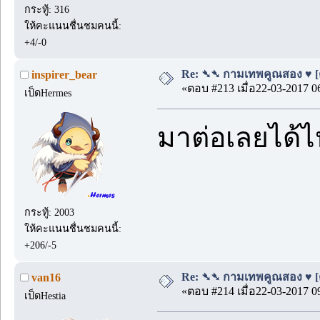
กระทู้: 316
ให้คะแนนชื่นชมคนนี้:
+4/-0
Re: ➴➴ กามเทพคูณสอง ♥ [ตอ
inspirer_bear
«ตอบ #213 เมื่อ22-03-2017 0
เป็ดHermes
มาต่อเลยได้
กระทู้: 2003
ให้คะแนนชื่นชมคนนี้:
+206/-5
Re: ➴➴ กามเทพคูณสอง ♥ [ตอ
van16
«ตอบ #214 เมื่อ22-03-2017 0
เป็ดHestia