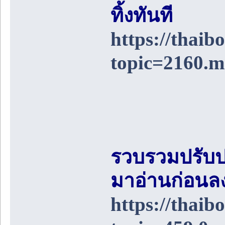
ทิ้งทันที
https://thai
topic=2160.
รวบรวมปรับป
มาอ่านก่อนล
https://thai