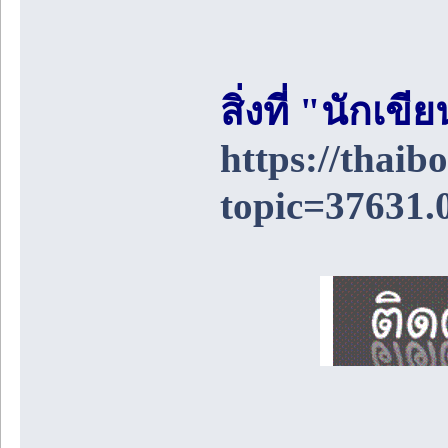
สิ่งที่ "นักเ
https://thai
topic=37631.