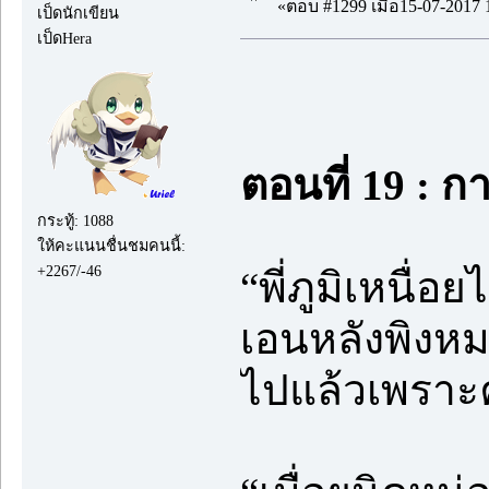
«ตอบ #1299 เมื่อ15-07-2017 
เป็ดนักเขียน
เป็ดHera
ตอนที่ 19 : 
กระทู้: 1088
ให้คะแนนชื่นชมคนนี้:
+2267/-46
“พี่ภูมิเหนื่
เอนหลังพิงห
ไปแล้วเพราะ