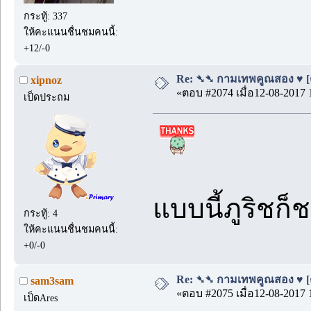
กระทู้: 337
ให้คะแนนชื่นชมคนนี้:
+12/-0
Re: ➴➴ กามเทพคูณสอง ♥ [ตอน
xipnoz
«ตอบ #2074 เมื่อ12-08-2017 
เป็ดประถม
แบบนี้ภูริชก็
กระทู้: 4
ให้คะแนนชื่นชมคนนี้:
+0/-0
Re: ➴➴ กามเทพคูณสอง ♥ [ตอน
sam3sam
«ตอบ #2075 เมื่อ12-08-2017 
เป็ดAres