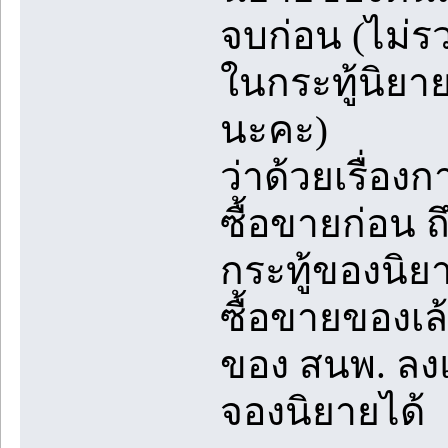
จบก่อน (ไม่ร
ในกระทู้นิยา
นะคะ)
ว่าด้วยเรื่อ
ซื้อขายก่อน ถ
กระทู้ของนิยา
ซื้อขายของเล
ของ สนพ. ลงแจ
จองนิยายได้