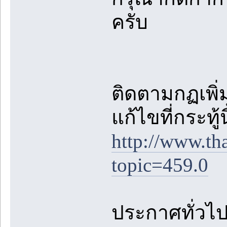
ครับ
ติดตามกฏเพิ่ม
แก้ไขที่กระทู้
http://www.th
topic=459.0
ประกาศทั่วไปต