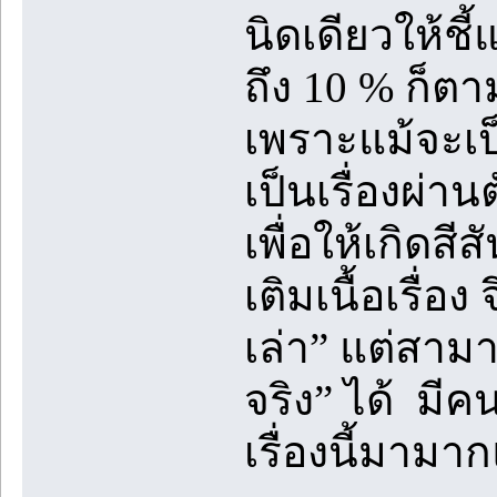
นิดเดียวให้ชี้
ถึง 10 % ก็ตา
เพราะแม้จะเป็น
เป็นเรื่องผ่าน
เพื่อให้เกิดสีส
เติมเนื้อเรื่อง
เล่า” แต่สามา
จริง” ได้ มี
เรื่องนี้มามา