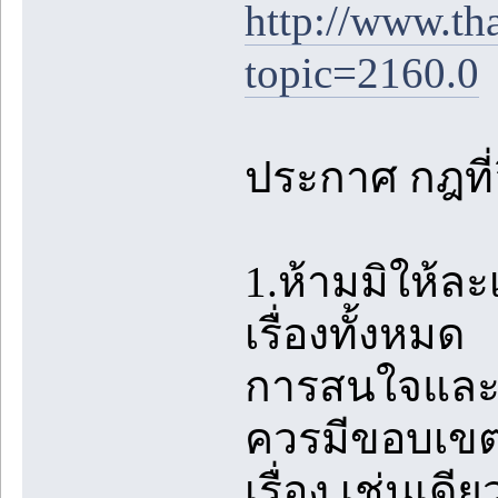
http://www.th
topic=2160.0
ประกาศ กฎที่อ
1.ห้ามมิให้ล
เรื่องทั้งหมด
การสนใจและชื
ควรมีขอบเขตท
เรื่อง เช่นเด