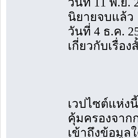
วันที่ 11 พ.ย.
นิยายจบแล้ว
วันที่ 4 ธ.ค. 
เกี่ยวกับเรื่
เวปไซต์แห่งนี
คุ้มครองจา
เข้าถึงข้อมู