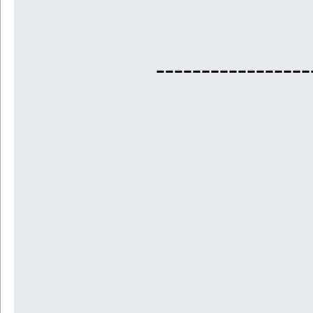
-----------------