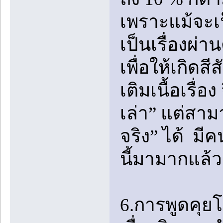
เพราะแม้จะเป็
เป็นเรื่องผ่าน
เพื่อให้เกิดสี
เติมเนื้อเรื่อ
เล่า” แต่สาม
จริง” ได้ มี
นี้มามากแล้ว
6.การพูดคุ