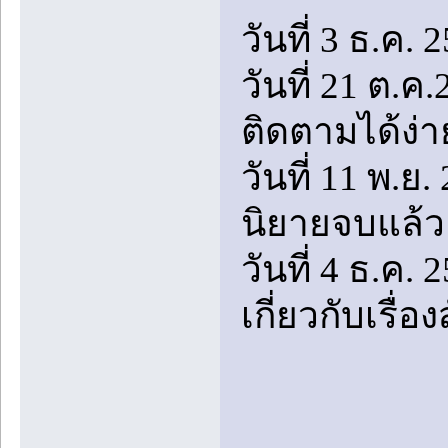
วันที่ 3 ธ.ค. 
วันที่ 21 ต.ค
ติดตามได้ง่า
วันที่ 11 พ.ย
นิยายจบแล้ว
วันที่ 4 ธ.ค. 
เกี่ยวกับเรื่