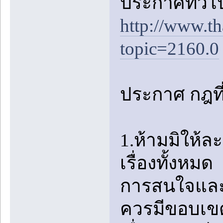
ประกาศทั่วไป
http://www.t
topic=2160.0
ประกาศ กฎที่อ
1.ห้ามมิให้
เรื่องทั้งหมด
การสนใจและช
ควรมีขอบเขต