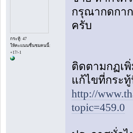
กรุณากดกาก
ครับ
กระทู้: 47
ให้คะแนนชื่นชมคนนี้:
+17/-1
ติดตามกฏเพิ่ม
แก้ไขที่กระทู้
http://www.t
topic=459.0