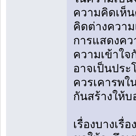
ความคิดเห็
คิดต่างความ
การแสดงความ
ความเข้าใจก
อาจเป็นประโ
ควรเคารพในค
กันสร้างให้บ
เรื่องบางเรื่อ