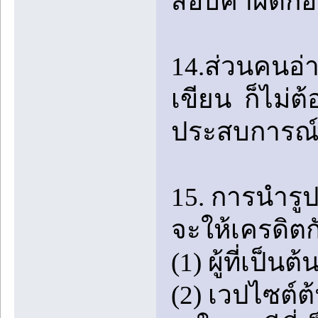
สอบคำผิดก่
14.ส่วนคนอ่า
เขียน ก็ไม่ต
ประสบการณ์ 
15. การนำร
จะให้เครดิตก
(1) ผู้ที่เป
(2) เวปไซต์ต้