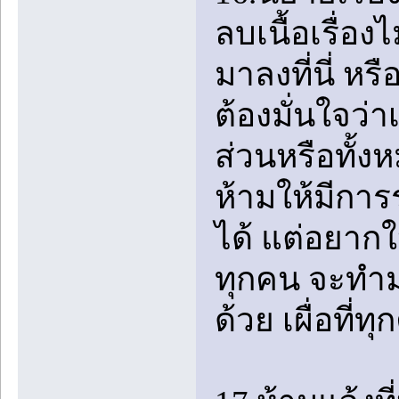
ลบเนื้อเรื่อ
มาลงที่นี่ หร
ต้องมั่นใจว่า
ส่วนหรือทั้ง
ห้ามให้มีกา
ได้ แต่อยาก
ทุกคน จะทำม
ด้วย เผื่อที่