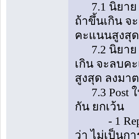
7.1 นิยาย 1 
ถ้าขึ้นเกิน 
คะแนนสูงสุ
7.2 นิยาย 1 เ
เกิน จะลบคะ
สูงสุด ลงมา
7.3 Post ในห
กัน ยกเว้น
- 1 Reply ท
ว่า ไม่เป็นก