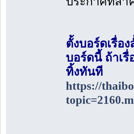
ประกาศที่สำ
ตั้งบอร์ดเรื่อ
บอร์ดนี้ ถ้า
ทิ้งทันที
https://thai
topic=2160.