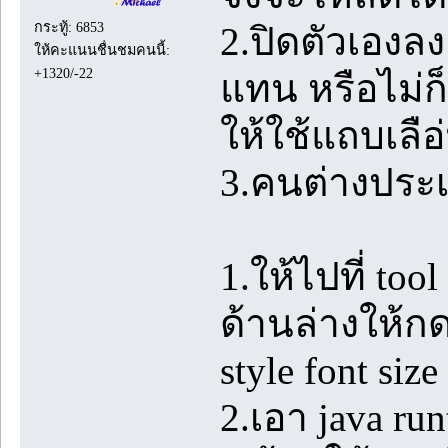
กระทู้: 6853
2.ปิดตัวเองลง
ให้คะแนนชื่นชมคนนี้:
+1320/-22
แทน หรือไม่ก็อย
ให้ใช้แถบเลือ
3.คนต่างประ
1.ให้ไปที่ tool
ด้านล่างให้กด 
style font size
2.เอา java ru