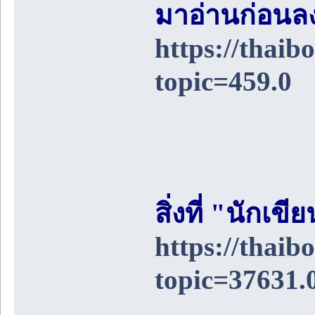
มาอ่านก่อนล
https://thai
topic=459.0
สิ่งที่ "นักเ
https://thai
topic=37631.