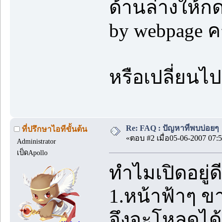
ด้านล่างให้กด 
by webpage ค
หรือเปลี่ยนไป
Re: FAQ : ปัญหาที่พบบ่อยๆ
ที่ปรึกษาไอทีขั้นต้น
«ตอบ #2 เมื่อ05-06-2007 07:5
Administrator
เป็ดApollo
ทำไมเปิดอยู่ด
1.หน้าฟ้าๆ ขา
จึงจะโหลดได้