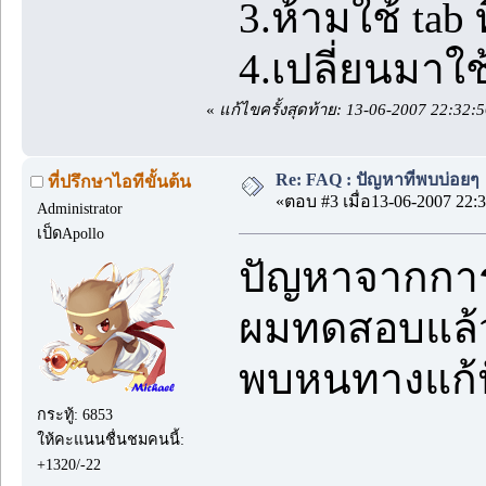
3.ห้ามใช้ tab 
4.เปลี่ยนมาใช
«
แก้ไขครั้งสุดท้าย: 13-06-2007 22:32
Re: FAQ : ปัญหาที่พบบ่อยๆ
ที่ปรึกษาไอทีขั้นต้น
«ตอบ #3 เมื่อ13-06-2007 22:3
Administrator
เป็ดApollo
ปัญหาจากการ
ผมทดสอบแล้ว
พบหนทางแก้
กระทู้: 6853
ให้คะแนนชื่นชมคนนี้:
+1320/-22