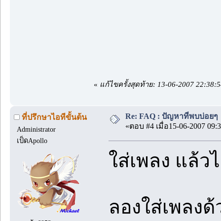
«
แก้ไขครั้งสุดท้าย: 13-06-2007 22:38
Re: FAQ : ปัญหาที่พบบ่อยๆ
ที่ปรึกษาไอทีขั้นต้น
«ตอบ #4 เมื่อ15-06-2007 09:3
Administrator
เป็ดApollo
ใส่เพลง แล้วไ
ลองใส่เพลงด้ว