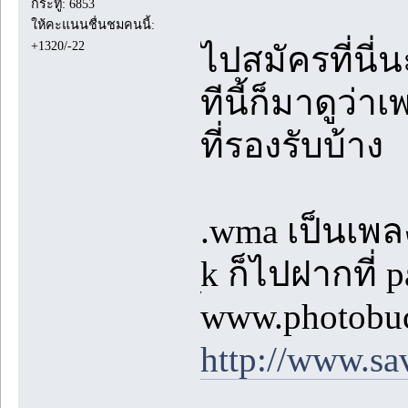
กระทู้: 6853
ให้คะแนนชื่นชมคนนี้:
+1320/-22
ไปสมัครที่นี่
ทีนี้ก็มาดูว่า
ที่รองรับบ้าง
.wma เป็นเพล
k ก็ไปฝากที่ p
้www.photobu
http://www.sa