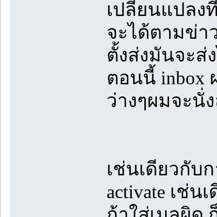
เปลี่ยนแปลงที่
จะได้ตามข่าว
ตั้งส่งมันจะ
ตอนนี้ inbox 
ว่างๆผมจะนั่ง
เช่นเดียวกับ
activate เช่นเ
ถ้าใส่เมลผิด 