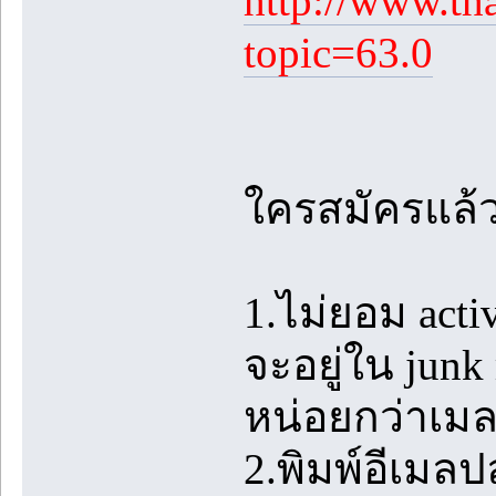
http://www.th
topic=63.0
ใครสมัครแล้ว
1.ไม่ยอม acti
จะอยู่ใน junk
หน่อยกว่าเม
2.พิมพ์อีเมล