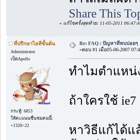
Share This To
«
แก้ไขครั้งสุดท้าย: 11-05-2011 06:47
Re: FAQ : ปัญหาที่พบบ่อยๆ
ที่ปรึกษาไอทีขั้นต้น
«ตอบ #1 เมื่อ05-06-2007 07:4
Administrator
เป็ดApollo
ทำไมตำแหน่งเ
ถ้าใครใช้ ie7
กระทู้: 6853
ให้คะแนนชื่นชมคนนี้:
+1320/-22
หาวิธีแก้ได้แล