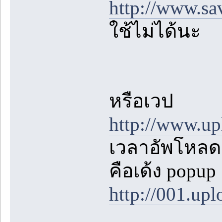
http://www.sa
ใช้ไม่ได้นะ
หรือเวป
http://www.up
เวลาอัพโหลดเ
คือเด้ง popu
http://001.up