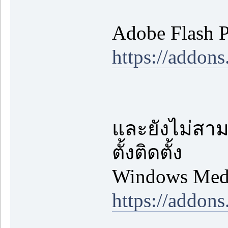
Adobe Flash P
https://addons
และยังไม่สาม
ตั้งติดตั้ง
Windows Medi
https://addons