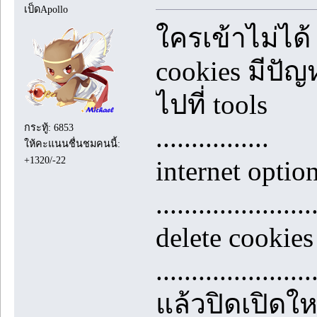
เป็ดApollo
ใครเข้าไม่ได
cookies มีปัญ
ไปที่ tools
กระทู้: 6853
................
ให้คะแนนชื่นชมคนนี้:
+1320/-22
internet optio
......................
delete cookie
......................
แล้วปิดเปิดให