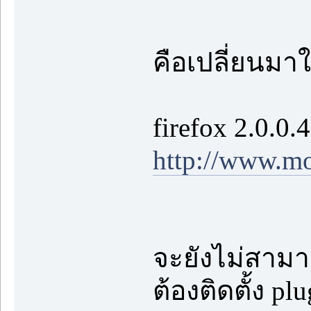
คือเปลี่ยนมา
firefox 2.0.
http://www.mo
จะยังไม่สามา
ต้องติดตั้ง p