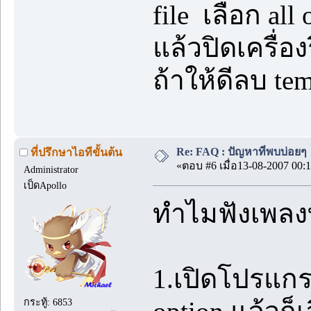
file เลือก all 
แล้วปิดเครื่อ
ถ้าให้ดีลบ te
Re: FAQ : ปัญหาที่พบบ่อยๆ
ที่ปรึกษาไอทีขั้นต้น
«ตอบ #6 เมื่อ13-08-2007 00:1
Administrator
เป็ดApollo
ทำไมฟังเพลงท
1.เปิดโปรแกร
กระทู้: 6853