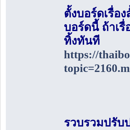
ตั้งบอร์ดเรื่อ
บอร์ดนี้ ถ้า
ทิ้งทันที
https://thai
topic=2160.
รวบรวมปรับป