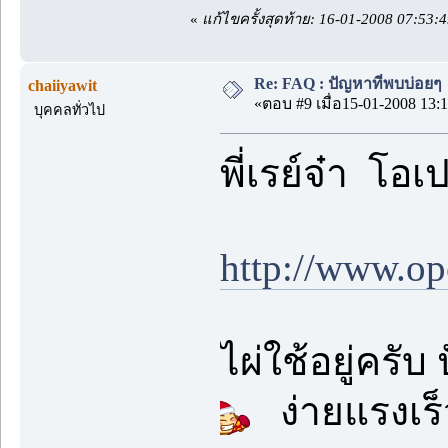
«
แก้ไขครั้งสุดท้าย: 16-01-2008 07:53
Re: FAQ : ปัญหาที่พบบ่อยๆ
chaiiyawit
«ตอบ #9 เมื่อ15-01-2008 13:1
บุคคลทั่วไป
พี่เรย์จ๋า โอ
http://www.o
ไผ่ใช้อยู่คร
ง่ายแรงเร็