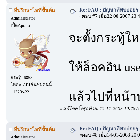
Re: FAQ : ปัญหาที่พบบ่อยๆ
ที่ปรึกษาไอทีขั้นต้น
«ตอบ #7 เมื่อ22-08-2007 23:4
Administrator
เป็ดApollo
จะตั้งกระทู้ใ
ให้ล็อคอิน use
กระทู้: 6853
ให้คะแนนชื่นชมคนนี้:
+1320/-22
แล้วไปที่หน้า
«
แก้ไขครั้งสุดท้าย: 15-11-2009 10:29
Re: FAQ : ปัญหาที่พบบ่อยๆ
ที่ปรึกษาไอทีขั้นต้น
«ตอบ #8 เมื่อ14-01-2008 20:0
Administrator