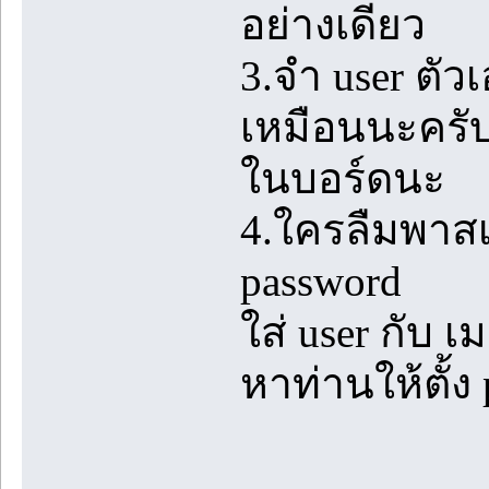
อย่างเดียว
3.จำ user ตัว
เหมือนนะครับ ต
ในบอร์ดนะ
4.ใครลืมพาสเว
password
ใส่ user กับ 
หาท่านให้ตั้ง