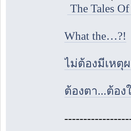
The Tales Of
What the…?!
ไม่ต้องมีเหตุ
ต้องตา...ต้อง
-----------------