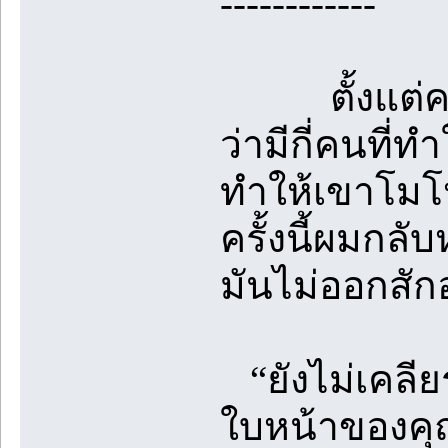
------------
ตั้งแต่คบกั
ว่ามีกี่คนที
ทำให้เขาโมโห
ครั้งนี้ผมกล
มันไม่ออกสัก
“ยังไม่เคลีย
ใบหน้าของคุ