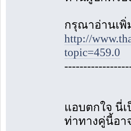
กรุณาอ่านเพิ่มเ
http://www.th
topic=459.0
-----------------
แอบตกใจ นี่เ
ท่าทางคู่นี้อา