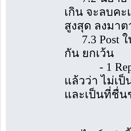
เกิน จะลบคะแ
สูงสุด ลงมา
7.3 Post ในห้
กัน ยกเว้น
- 1 Reply ท
แล้วว่า ไม่เป
และเป็นที่ชื่