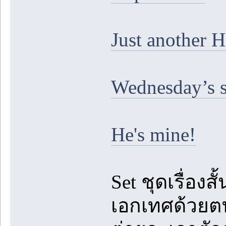
Just another 
Wednesday’s s
He's mine!
Set ชุดเรื่องส
เอกเทศด้วยตน