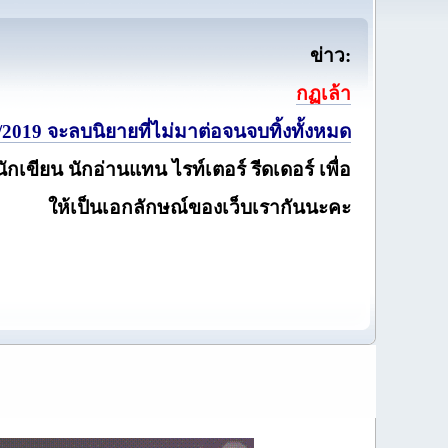
ข่าว:
กฏเล้า
2019 จะลบนิยายที่ไม่มาต่อจนจบทิ้งทั้งหมด
นักเขียน นักอ่านแทน ไรท์เตอร์ รีดเดอร์ เพื่อ
ให้เป็นเอกลักษณ์ของเว็บเรากันนะคะ