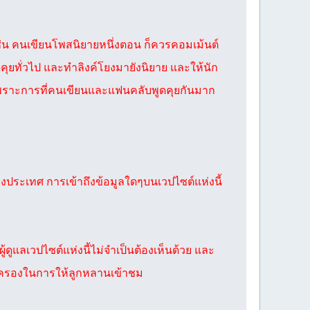
 เช่น คนเขียนโพสนิยายหนึ่งตอน ก็ควรคอมเม้นต์
ูดคุยทั่วไป และทำลิงค์โยงมายังนิยาย และให้นัก
 เพราะการที่คนเขียนและแฟนคลับพูดคุยกันมาก
ประเทศ การเข้าถึงข้อมูลใดๆบนเวปไซต์แห่งนี้
ดูแลเวปไซต์แห่งนี้ไม่จำเป็นต้องเห็นด้วย และ
ปกครองในการให้ลูกหลานเข้าชม