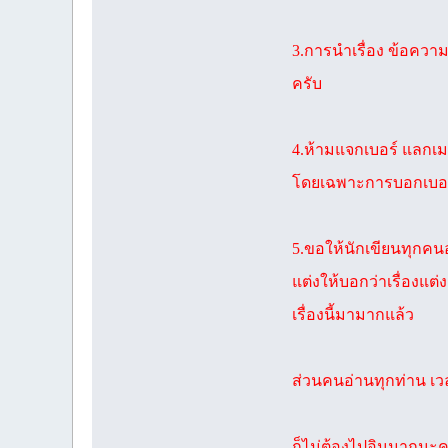
3.การนำเรื่อง ข้อควา
ครับ
4.ห้ามแจกเบอร์ แลกเ
โดยเฉพาะการบอกเบอร์
5.ขอให้นักเขียนทุกคนอย่
แต่งให้บอกว่าเรื่องแต่
เรื่องนี้มามากแล้ว
ส่วนคนอ่านทุกท่าน เวล
ก็ไม่ต้องไปอินมากนะคร