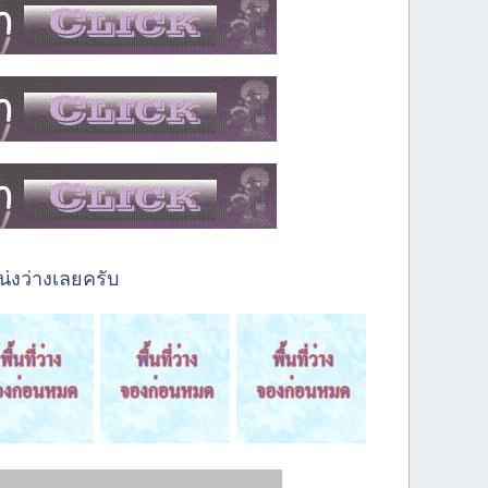
่งว่างเลยครับ