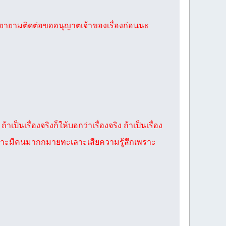
พยายามติดต่อขออนุญาตเจ้าของเรื่องก่อนนะ
ป็นเรื่องจริงก็ให้บอกว่าเรื่องจริง ถ้าเป็นเรื่อง
ตามเพราะมีคนมากกมายทะเลาะเสียความรู้สึกเพราะ