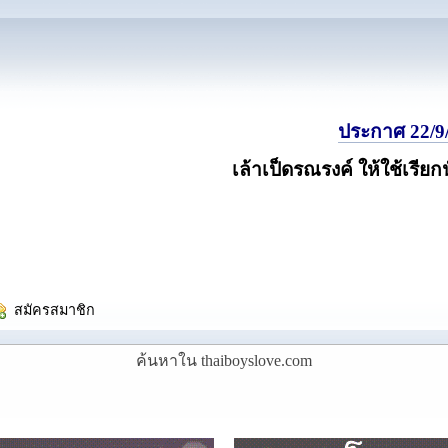
ประกาศ 22/9/
เล้าเป็ดรณรงค์ ให้ใช้เรียก
  สมัครสมาชิก
ค้นหาใน thaiboyslove.com