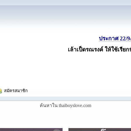
ประกาศ 22/9/
เล้าเป็ดรณรงค์ ให้ใช้เรียก
  สมัครสมาชิก
ค้นหาใน thaiboyslove.com