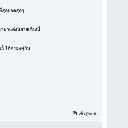
ี่สุดยอดสุดๆ
าแต่งนิยายเรื่องนี้
็ ได้ครองคู่กัน
เข้าสู่ระบบ