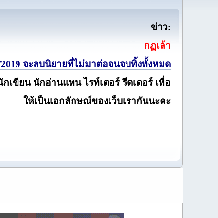
ข่าว:
กฏเล้า
2019 จะลบนิยายที่ไม่มาต่อจนจบทิ้งทั้งหมด
นักเขียน นักอ่านแทน ไรท์เตอร์ รีดเดอร์ เพื่อ
ให้เป็นเอกลักษณ์ของเว็บเรากันนะคะ