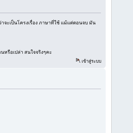
ว่าจะเป็นโครงเรื่อง ภาษาที่ใช้ แม้แต่ตอนจบ มัน
ี่ไหนหรือเปล่า สนใจจริงๆคะ
เข้าสู่ระบบ