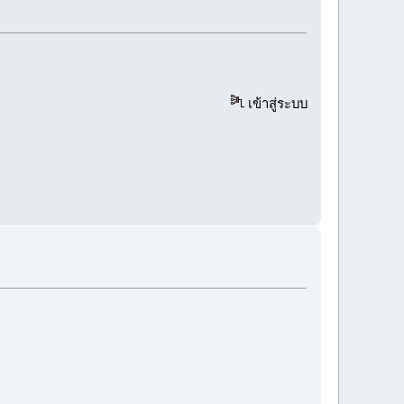
เข้าสู่ระบบ