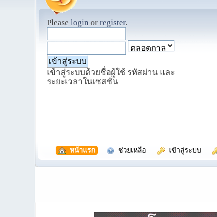
Please
login
or
register
.
เข้าสู่ระบบด้วยชื่อผู้ใช้ รหัสผ่าน และ
ระยะเวลาในเซสชั่น
  หน้าแรก
  ช่วยเหลือ
  เข้าสู่ระบบ