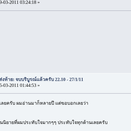
9-03-2011 03:24:18 »
งท้าย: จบบริบูรณ์แล้วครับ 22.10 - 27/1/11
5-03-2011 01:44:53 »
ๆๆเลยครับ ผมอ่านมาก็หลายปี แต่ขอบอกเลยว่า
เป็นนิยายที่ผมประทับใจมากๆๆ ประทับใจทุกด้านเลยครับ