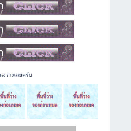
่งว่างเลยครับ