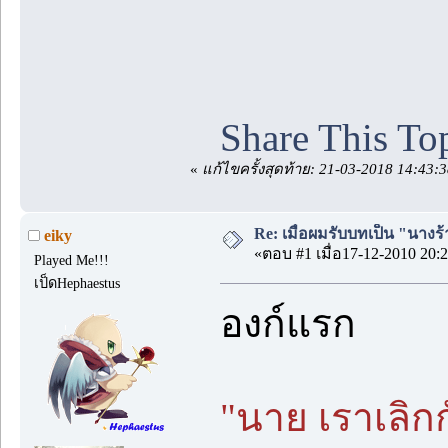
Share This To
«
แก้ไขครั้งสุดท้าย: 21-03-2018 14:43:
Re: เมื่อผมรับบทเป็น "นางร้
eiky
«ตอบ #1 เมื่อ17-12-2010 20:2
Played Me!!!
เป็ดHephaestus
องก์แรก
"นาย เราเลิก