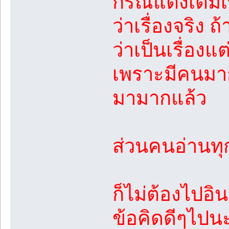
กรณีแต่งเติมเพ
ว่าเรื่องจริง ถ
ว่าเป็นเรื่องแ
เพราะมีคนมาก
มามากแล้ว
ส่วนคนอ่านทุก
ก็ไม่ต้องไปอิ
ข้อคิดดีๆไปน