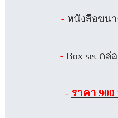
-
หนังสือขนาด
-
Box set กล่
ราคา 900 
-