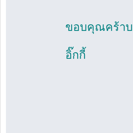
ขอบคุณคร้าบ
อิ๊กกี้