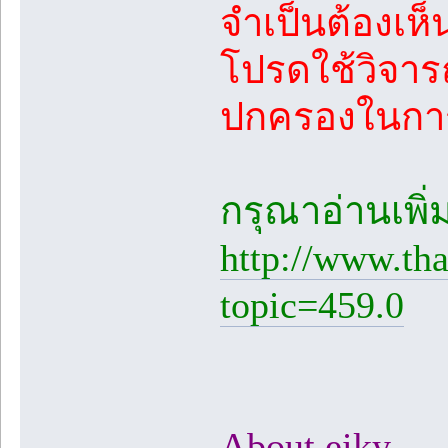
จำเป็นต้องเห
โปรดใช้วิจาร
ปกครองในการ
กรุณาอ่านเพิ่มเ
http://www.th
topic=459.0
About eiky