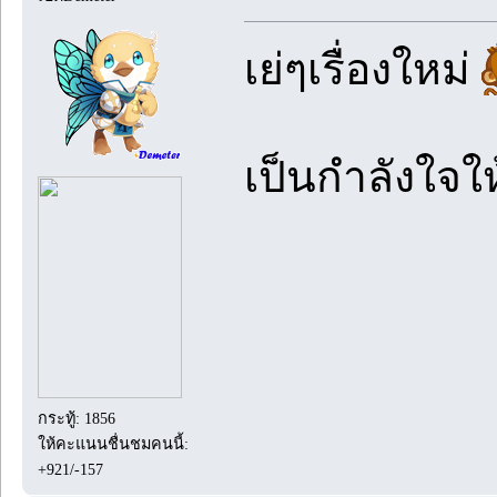
เย่ๆเรื่องใหม่
เป็นกำลังใจใ
กระทู้: 1856
ให้คะแนนชื่นชมคนนี้:
+921/-157