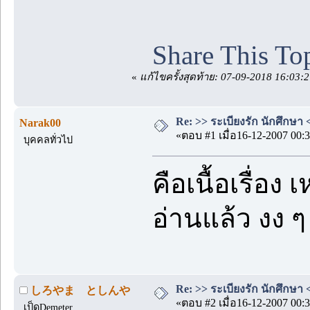
Share This To
«
แก้ไขครั้งสุดท้าย: 07-09-2018 16:03
Re: >> ระเบียงรัก นักศึกษา 
Narak00
«ตอบ #1 เมื่อ16-12-2007 00:3
บุคคลทั่วไป
คือเนื้อเรื่อ
อ่านแล้ว งง 
Re: >> ระเบียงรัก นักศึกษา 
しろやま としんや
«ตอบ #2 เมื่อ16-12-2007 00:3
เป็ดDemeter