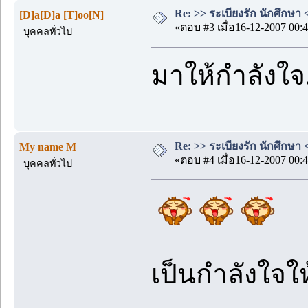
Re: >> ระเบียงรัก นักศึกษา 
[D]a[D]a [T]oo[N]
«ตอบ #3 เมื่อ16-12-2007 00:4
บุคคลทั่วไป
มาให้กำลังใจ..
Re: >> ระเบียงรัก นักศึกษา 
My name M
«ตอบ #4 เมื่อ16-12-2007 00:4
บุคคลทั่วไป
เป็นกำลังใจให