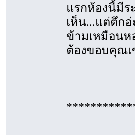
แรกห้องนี้มีร
เห็น...แต่ตึกอ่
ข้ามเหมือนห
ต้องขอบคุณเ
***********