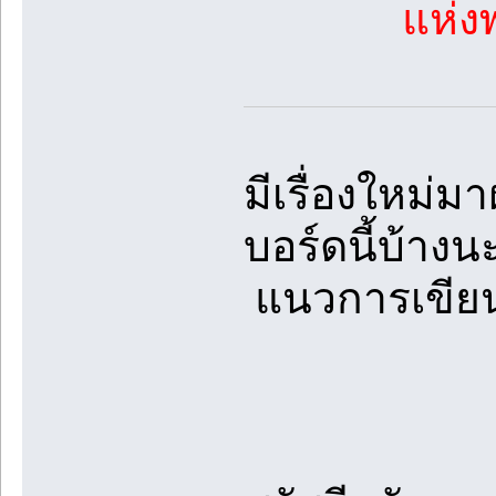
แห่ง
มีเรื่องใหม่ม
บอร์ดนี้บ้าง
แนวการเขียน