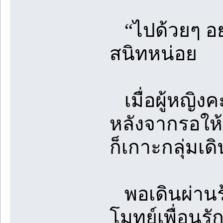
“ไปด้วยๆ อยา
สนิทหน่อย
เมื่อผู้หญิง
หลังจากรอให้
ก็เกาะกลุ่มเด
พอเดินผ่านร้
โมทย์เพื่อนรัก