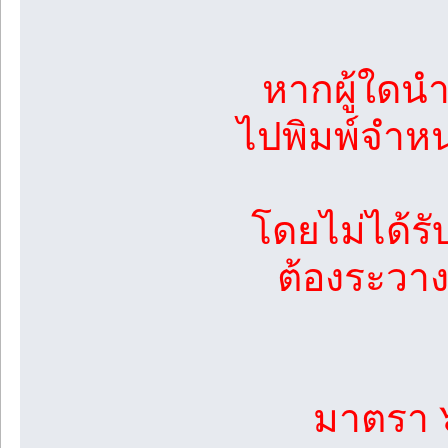
หากผู้ใดนำ
ไปพิมพ์จำหน
โดยไม่ได้รั
ต้องระวาง
มาตรา 