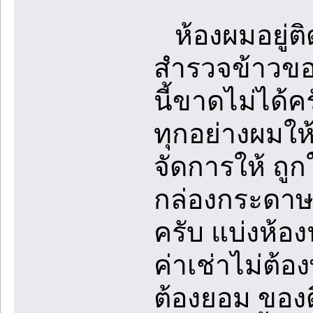
ห้องผมอยู่ติ
สำรวจข้าวของท
นี้ขาดไม่ได้
ทุกอย่างผมให้
จัดการให้ ถู
กล่องกระดาษ มี
ครับ แบ่งห้อง
ค่าเช่าไม่ต้อ
ต้องยอม ของดี