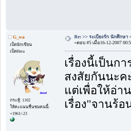
Re: >> ระเบียงรัก นักศึกษา 
G_wa
«ตอบ #5 เมื่อ16-12-2007 00:5
เป็ดนักเขียน
เป็ดHera
เรื่องนี้เป็นก
สงสัยกันนะค
แต่เพื่อให้อ่า
กระทู้: 1102
เรื่อง"จานร้
ให้คะแนนชื่นชมคนนี้:
+1961/-23