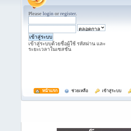
Please
login
or
register
.
เข้าสู่ระบบด้วยชื่อผู้ใช้ รหัสผ่าน และ
ระยะเวลาในเซสชั่น
  หน้าแรก
  ช่วยเหลือ
  เข้าสู่ระบบ