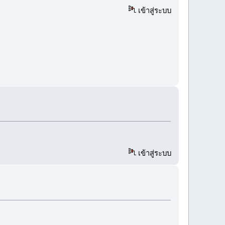
เข้าสู่ระบบ
เข้าสู่ระบบ