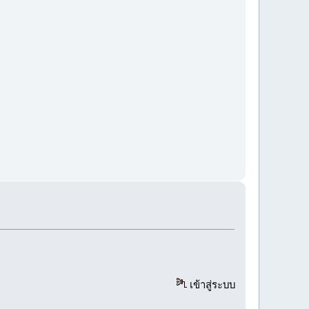
เข้าสู่ระบบ