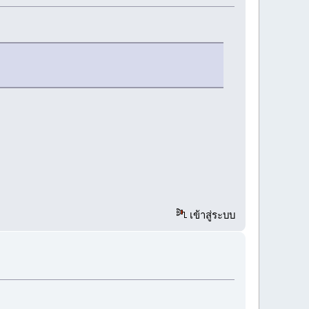
เข้าสู่ระบบ