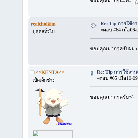
ขอบคุณมากๆนะคะ
Re: Tip การใช้งา
realchoikim
«ตอบ #64 เมื่อ06-
บุคคลทั่วไป
ขอบคุณมากๆครับผม (
Re: Tip การใช้งาน
^^KENTA^^
«ตอบ #65 เมื่อ10-09
เป็ดเด็กช่าง
ขอบคุณมากๆครับ^^