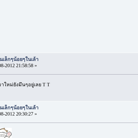
นเล็กๆน้อยๆในเล้า
08-2012 21:58:58 »
มาใหม่ยังมึนๆอยู่เลย T T
นเล็กๆน้อยๆในเล้า
08-2012 20:30:27 »