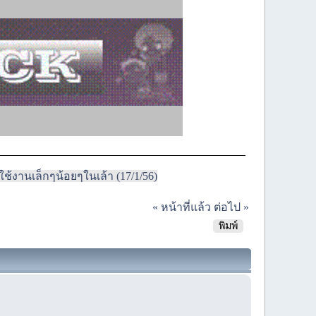
ใช้งานเล็กๆน้อยๆในเล้า (17/1/56)
« หน้าที่แล้ว
ต่อไป »
พิมพ์