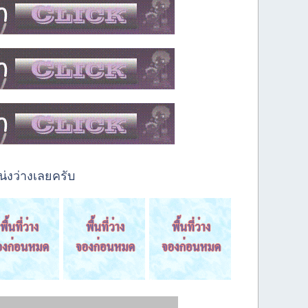
่งว่างเลยครับ