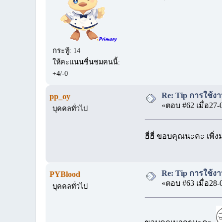
กระทู้: 14
ให้คะแนนชื่นชมคนนี้:
+4/-0
Re: Tip การใช้งา
pp_oy
«ตอบ #62 เมื่อ27-
บุคคลทั่วไป
ฮี่ฮี่ ขอบคุณนะคะ เพิ่ง
Re: Tip การใช้งา
PYBlood
«ตอบ #63 เมื่อ28-
บุคคลทั่วไป