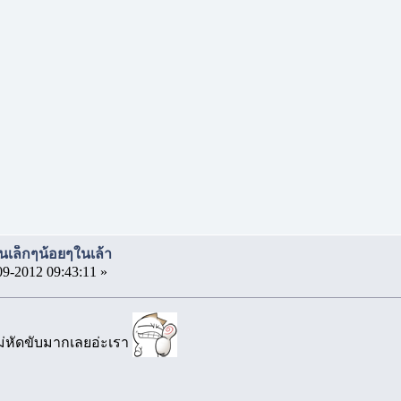
นเล็กๆน้อยๆในเล้า
09-2012 09:43:11 »
่หัดขับมากเลยอ่ะเรา