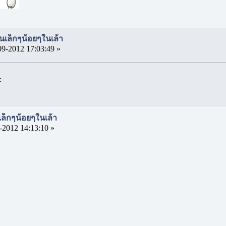
นเล็กๆน้อยๆในเล้า
09-2012 17:03:49 »
:
เล็กๆน้อยๆในเล้า
-2012 14:13:10 »