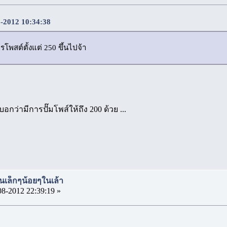
08-2012 10:34:38
โพสต์ตั้งแต่ 250 ขึ้นไปจ้า
บอกว่ามีการปั๊มโพส์ให้ถึง 200 ด้วย ...
นเล็กๆน้อยๆในเล้า
08-2012 22:39:19 »