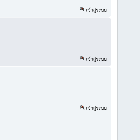
เข้าสู่ระบบ
เข้าสู่ระบบ
เข้าสู่ระบบ