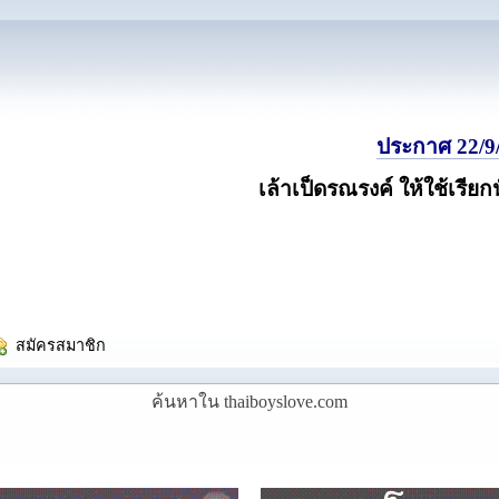
ประกาศ 22/9/
เล้าเป็ดรณรงค์ ให้ใช้เรียก
  สมัครสมาชิก
ค้นหาใน thaiboyslove.com