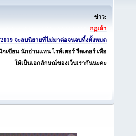
ข่าว:
กฏเล้า
2019 จะลบนิยายที่ไม่มาต่อจนจบทิ้งทั้งหมด
นักเขียน นักอ่านแทน ไรท์เตอร์ รีดเดอร์ เพื่อ
ให้เป็นเอกลักษณ์ของเว็บเรากันนะคะ