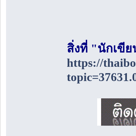
สิ่งที่ "นักเ
https://thai
topic=37631.