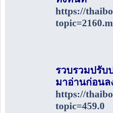
https://thai
topic=2160.
รวบรวมปรับป
มาอ่านก่อนล
https://thai
topic=459.0