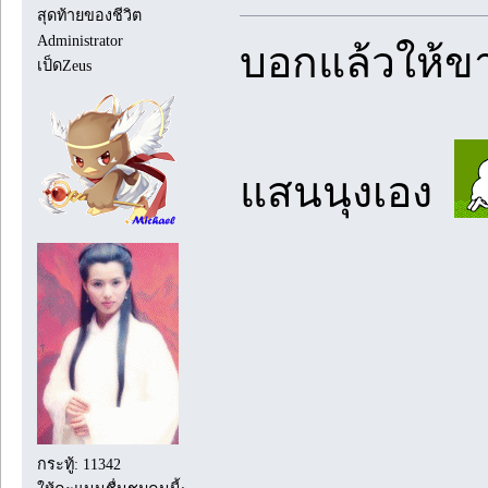
สุดท้ายของชีวิต
Administrator
บอกแล้วให้ขา
เป็ดZeus
แสนนุงเอง
กระทู้: 11342