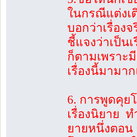
ในกรณีแต่งเติม
บอกว่าเรื่องจร
ชี้แจงว่าเป็นเ
ก็ตามเพราะม
เรื่องนี้มามา
6. การพูดคุ
เรื่องนิยาย 
ยายหนึ่งตอน 