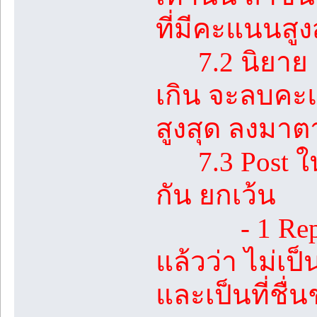
ที่มีคะแนนสูง
7.2 นิยาย 1 เร
เกิน จะลบคะแ
สูงสุด ลงมา
7.3 Post ในห้
กัน ยกเว้น
- 1 Reply ท
แล้วว่า ไม่เป
และเป็นที่ชื่