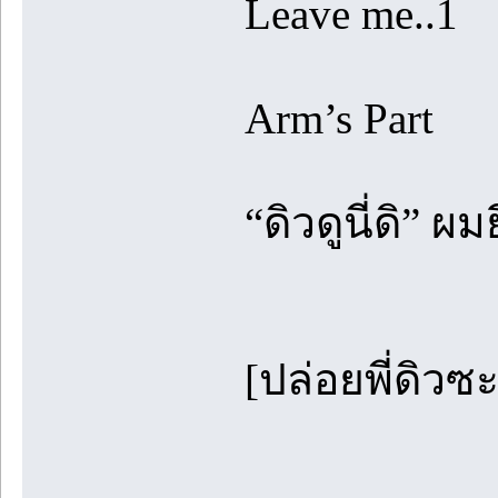
Leave me..1
Arm’s Part
“ดิวดูนี่ดิ” ผ
[ปล่อยพี่ดิวซ