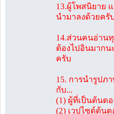
13.ผู้โพสนิยาย
นำมาลงด้วยครั
14.ส่วนคนอ่านทุก
ต้องไปอินมากนะค
ครับ
15. การนำรูปภ
กับ...
(1) ผู้ที่เป็นต้
(2) เวปไซต์ต้นตอท