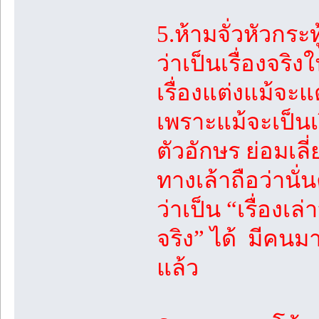
5.ห้ามจั่วหัวกระ
ว่าเป็นเรื่องจริง
เรื่องแต่งแม้จะแต
เพราะแม้จะเป็นเรื
ตัวอักษร ย่อมเลี่ย
ทางเล้าถือว่านั่น
ว่าเป็น “เรื่องเ
จริง” ได้ มีคนม
แล้ว