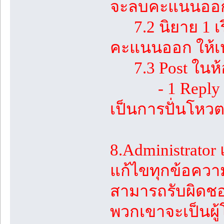
จะลบคะแนนออก เ
7.2 นิยาย 1 เรื่
คะแนนออก ให้เห
7.3 Post ในห้องอ
- 1 Reply ที่เ
เป็นการปั่นโหวต
8.Administrator 
แก้ไขทุกข้อความ
สามารถรับผิดชอ
พวกเขาจะเป็นผู้