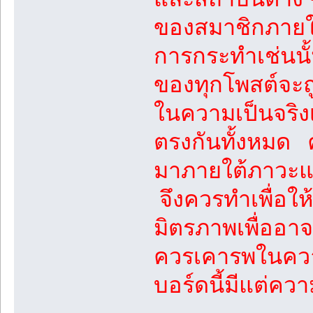
ของสมาชิกภายใ
การกระทำเช่นนั
ของทุกโพสต์จะถู
ในความเป็นจริง
ตรงกันทั้งหมด 
มาภายใต้ภาวะแ
จึงควรทำเพื่อใ
มิตรภาพเพื่ออาจ
ควรเคารพในความ
บอร์ดนี้มีแต่ค