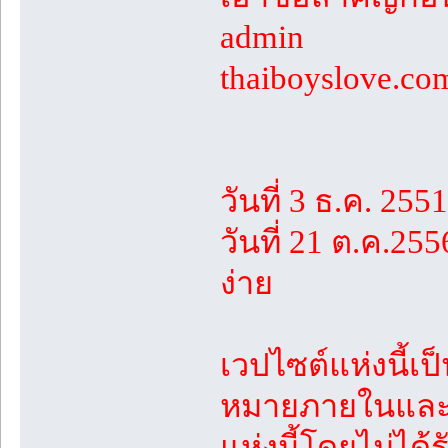
admin
thaiboyslove.
วันที่ 3 ธ.ค. 2551
วันที่ 21 ต.ค.25
ง่าย
เวปไซต์แห่งนี้เ
หมายภายในและร
แห่งนี้โดยไม่ได