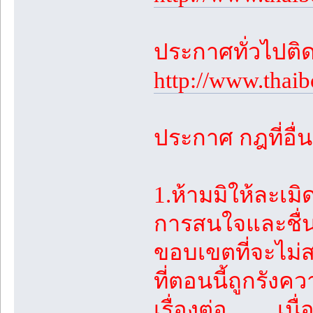
ประกาศทั่วไปติด
http://www.thai
ประกาศ กฎที่อื่น
1.ห้ามมิให้ละเม
การสนใจและชื่น
ขอบเขตที่จะไม่สร
ที่ตอนนี้ถูกรัง
เรื่องต่อ.........เน