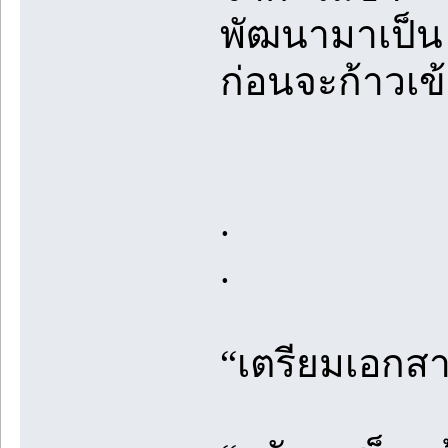
พัฒนามาเป็น 
ก่อนจะก้าวเข้
.
.
“เตรียมเอกสา