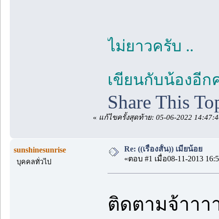
ไม่ยาวครับ ..
เขียนกับน้องอีก
Share This To
«
แก้ไขครั้งสุดท้าย: 05-06-2022 14:47:4
Re: ((เรื่องสั้น)) เมียน้อย
sunshinesunrise
«ตอบ #1 เมื่อ08-11-2013 16:5
บุคคลทั่วไป
ติดตามจ้าาาา