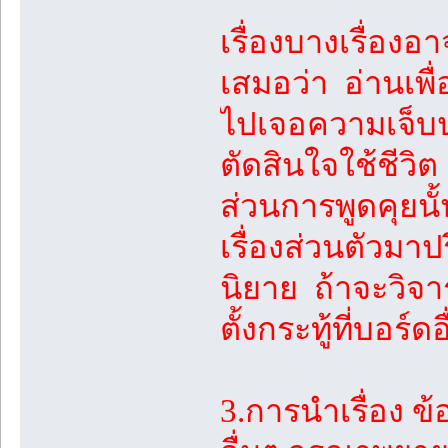
เรื่องบางเรื่องอา
เสมอว่า อ่านเพื
ไปเจอความเจ็บป
ตัดสินใจใช้ชีวิต
ส่วนการพูดคุยนั
เรื่องส่วนตัวมาปร
นิยาย ถ้าจะวิจ
ตั้งกระทู้ที่บอร์ดอ
3.การนำเรื่อง 