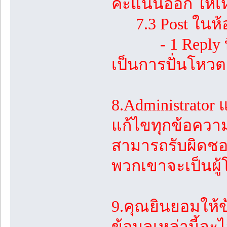
คะแนนออก ให้เห
7.3 Post ในห้องอ
- 1 Reply ที่เก
เป็นการปั่นโหวต 
8.Administrator แ
แก้ไขทุกข้อความ.
สามารถรับผิดชอ
พวกเขาจะเป็นผู้
9.คุณยินยอมให้ข้
ข้อมูลเหล่านี้จะ