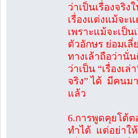
ว่าเป็นเรื่องจริง
เรื่องแต่งแม้จะแต
เพราะแม้จะเป็นเรื
ตัวอักษร ย่อมเลี่ย
ทางเล้าถือว่านั่นค
ว่าเป็น “เรื่องเล
จริง” ได้ มีคนม
แล้ว
6.การพูดคุยโต้
ทำได้ แต่อย่าใ