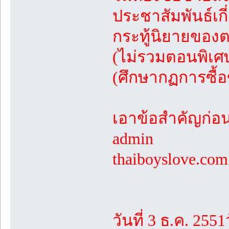
ประชาสัมพันธ์เก
กระทู้นิยายของต
(ไม่รวมตอนพิเศษ
(ศึกษากฏการซื้อ
เอาข้อสำคัญก่อนน
admin
thaiboyslove.
วันที่ 3 ธ.ค. 2551