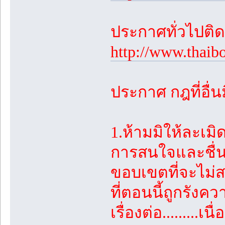
ประกาศทั่วไปติดต
http://www.thaib
ประกาศ กฎที่อื่น
1.ห้ามมิให้ละเม
การสนใจและชื่น
ขอบเขตที่จะไม่สร
ที่ตอนนี้ถูกรัง
เรื่องต่อ.........เน