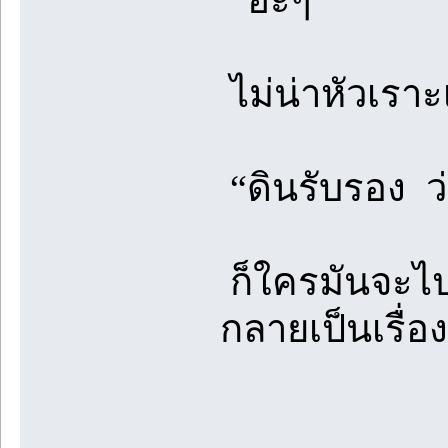
ไม่น่าหัวเราะ
“ดินรับรอง ว่
ก็ใครมันจะไปค
กลายเป็นเรื่