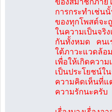
ของสมาชิกภายใ
การกระทำเช่นนั
ของทุกโพสต์จะถู
ในความเป็นจริง
กันทั้งหมด คนเ
ใต้ภาวะแวดล้อม
เพื่อให้เกิดควา
เป็นประโยชน์ใน
ความคิดเห็นที่แต
ความรักนะครั
เรื่องบางเรื่องอา