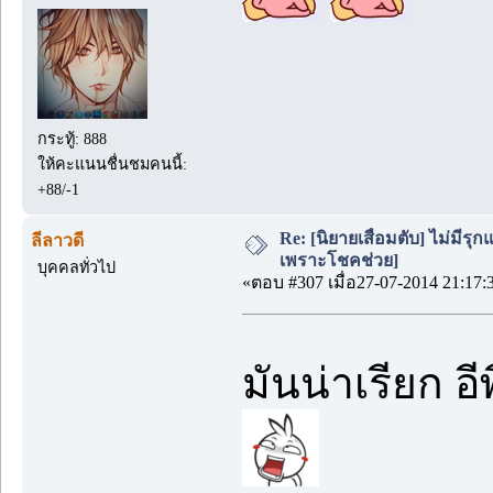
กระทู้: 888
ให้คะแนนชื่นชมคนนี้:
+88/-1
Re: [นิยายเสื่อมตับ] ไม่มีรุกแ
ลีลาวดี
เพราะโชคช่วย]
บุคคลทั่วไป
«ตอบ #307 เมื่อ27-07-2014 21:17:
มันน่าเรียก 