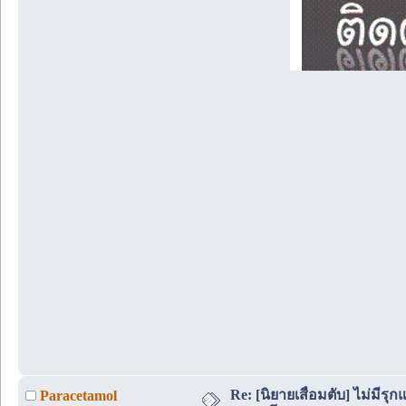
Re: [นิยายเสื่อมตับ] ไม่มีรุกแ
Paracetamol