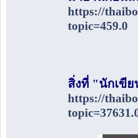
https://thai
topic=459.0
สิ่งที่ "นักเ
https://thai
topic=37631.