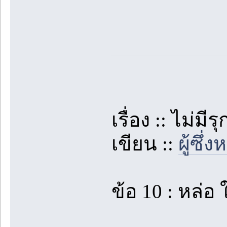
เรื่อง :: ไม่มีร
เขียน ::
ผู้ซึ
ข้อ 10 : หล่อ