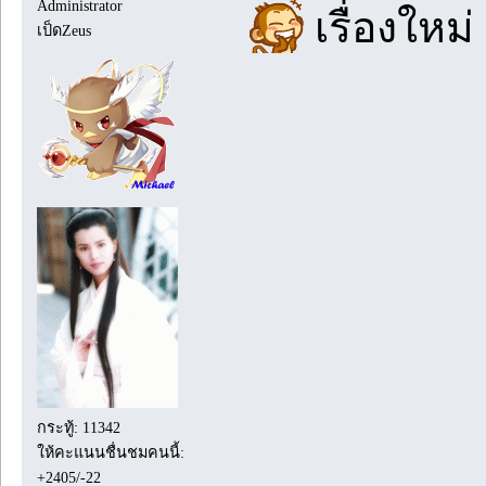
Administrator
เรื่องใหม
เป็ดZeus
กระทู้: 11342
ให้คะแนนชื่นชมคนนี้:
+2405/-22