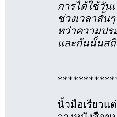
การได้ใช้วันเ
ช่วงเวลาสั้นๆ
ทว่าความประ
และกันนั้นสถ
***********
นิ้วมือเรียวแต
วางหนังสือขนา