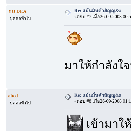
Re: แม้นมั่นคำสัญญ&#
YO DEA
«ตอบ #7 เมื่อ26-09-2008 00:5
บุคคลทั่วไป
มาให้กำลังใ
Re: แม้นมั่นคำสัญญ&#
abcd
«ตอบ #8 เมื่อ26-09-2008 01:1
บุคคลทั่วไป
เข้ามาให้ก