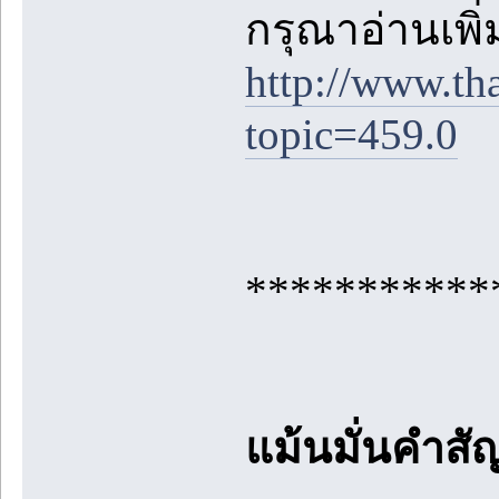
กรุณาอ่านเพิ่มเ
http://www.th
topic=459.0
***********
แม้นมั่นคำส