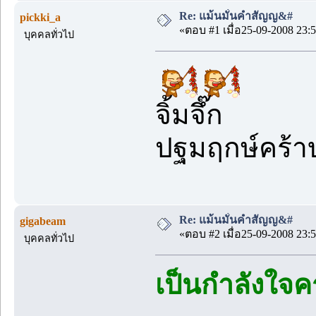
Re: แม้นมั่นคำสัญญ&#
pickki_a
«ตอบ #1 เมื่อ25-09-2008 23:5
บุคคลทั่วไป
จิ้มจึ๊ก
ปฐมฤกษ์คร้าบ.
Re: แม้นมั่นคำสัญญ&#
gigabeam
«ตอบ #2 เมื่อ25-09-2008 23:5
บุคคลทั่วไป
เป็นกำลังใจครั