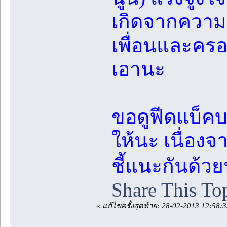
เกิดจากความร
เพื่อนและครอ
เอานะ
ขอดูฟีดแบ็คบท
ให้นะ เนื่องจ
ชี้แนะกันด้ว
Share This To
«
แก้ไขครั้งสุดท้าย: 28-02-2013 12:58: