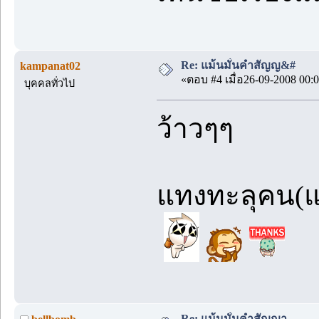
Re: แม้นมั่นคำสัญญ&#
kampanat02
«ตอบ #4 เมื่อ26-09-2008 00:0
บุคคลทั่วไป
ว้าวๆๆ
แทงทะลุคน(แก
Re: แม้นมั่นคำสัญญา