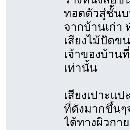
ทอดตัวสู่ชั้นบ
จากบ้านเก่า ท
เสียงไม้ปัดข
เจ้าของบ้านที
เท่านั้น
เสียงเปาะแปะ
ที่ดังมากขึ้นๆ
ได้ทางผิวกาย