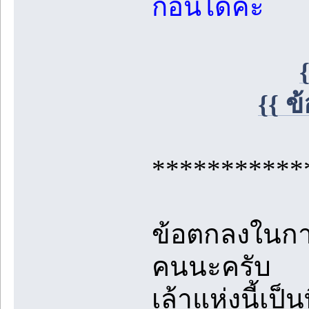
ก่อนได้ค่ะ
{{ ข
***********
ข้อตกลงในการ
คนนะครับ
เล้าแห่งนี้เป็